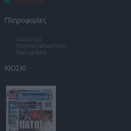
info@libre.gr
Πληροφορίες
Ταυτότητα
Πολιτική απορρήτου
Όροι χρήσης
ΚΙΟΣΚΙ