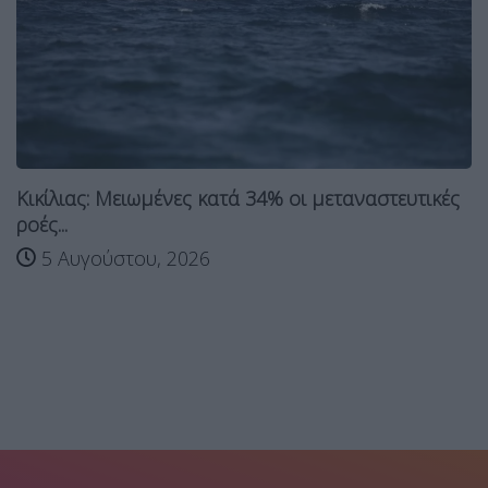
Κικίλιας: Μειωμένες κατά 34% οι μεταναστευτικές
ροές...
5 Αυγούστου, 2026