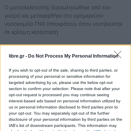
Ο μοτοσικλετιστής διασωληνώθηκε από τον
γιατρό και μεταφερθήκε στο εφημερεύον
νοσοκομείο ΓΝΘ Ιπποκράτειο, όπου νοσηλεύεται
σε κρίσιμη κατάσταση.
libre.gr -
Do Not Process My Personal Information
If you wish to opt-out of the sale, sharing to third parties, or
processing of your personal or sensitive information for
targeted advertising by us, please use the below opt-out
section to confirm your selection. Please note that after your
opt-out request is processed you may continue seeing
interest-based ads based on personal information utilized by
us or personal information disclosed to third parties prior to
your opt-out. You may separately opt-out of the further
disclosure of your personal information by third parties on the
IAB’s list of downstream participants. This information may