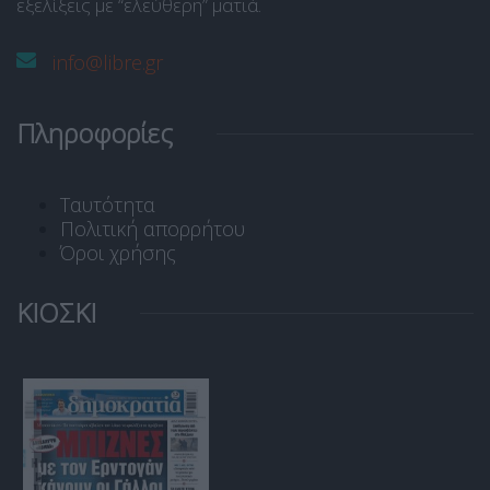
εξελίξεις με “ελεύθερη” ματιά.
info@libre.gr
Πληροφορίες
Ταυτότητα
Πολιτική απορρήτου
Όροι χρήσης
ΚΙΟΣΚΙ