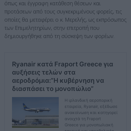
όπως και έγγραφη κατάθεση θέσεων και
προτάσεων από τους συγκεκριμένους φορείς, τις
οποίες θα μεταφέρει ο κ. Μερελής, ως εκπρόσωπος
των Επιμελητηρίων, στην επιτροπή που
δημιουργήθηκε από τη σύσκεψη των φορέων.