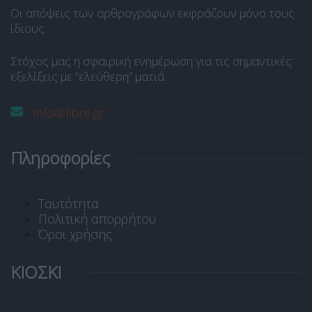
Οι απόψεις των αρθρογράφων εκφράζουν μόνο τους
ίδιους.
Στόχος μας η σφαιρική ενημέρωση για τις σημαντικές
εξελίξεις με “ελεύθερη” ματιά.
info@libre.gr
Πληροφορίες
Ταυτότητα
Πολιτική απορρήτου
Όροι χρήσης
ΚΙΟΣΚΙ