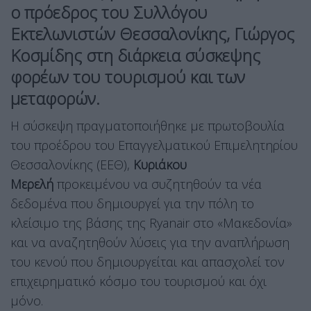
ο πρόεδρος του Συλλόγου
Εκτελωνιστών Θεσσαλονίκης, Γιώργος
Κοσμίδης στη διάρκεια σύσκεψης
φορέων του τουρισμού και των
μεταφορών.
Η σύσκεψη πραγματοποιήθηκε με πρωτοβουλία
του προέδρου του Επαγγελματικού Επιμελητηρίου
Θεσσαλονίκης (ΕΕΘ),
Κυριάκου
Μερελή
προκειμένου να συζητηθούν τα νέα
δεδομένα που δημιουργεί για την πόλη το
κλείσιμο της βάσης της Ryanair στο «Μακεδονία»
και να αναζητηθούν λύσεις για την αναπλήρωση
του κενού που δημιουργείται και απασχολεί τον
επιχειρηματικό κόσμο του τουρισμού και όχι
μόνο.