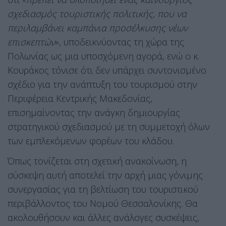
σχεδιασμός τουριστικής πολιτικής, που να
περιλαμβάνει καμπάνια προσέλκυσης νέων
επισκεπτών
», υποδεικνύοντας τη χώρα της
Πολωνίας ως μια υποσχόμενη αγορά, ενώ ο κ.
Κουράκος τόνισε ότι δεν υπάρχει συντονισμένο
σχέδιο για την ανάπτυξη του τουρισμού στην
Περιφέρεια Κεντρικής Μακεδονίας,
επισημαίνοντας την ανάγκη δημιουργίας
στρατηγικού σχεδιασμού με τη συμμετοχή όλων
των εμπλεκόμενων φορέων του κλάδου.
Όπως τονίζεται στη σχετική ανακοίνωση, η
σύσκεψη αυτή αποτελεί την αρχή μιας γόνιμης
συνεργασίας για τη βελτίωση του τουριστικού
περιβάλλοντος του Νομού Θεσσαλονίκης. Θα
ακολουθήσουν και άλλες ανάλογες συσκέψεις,