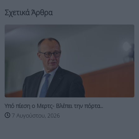
Σχετικά Άρθρα
Υπό πίεση ο Μερτς- Βλέπει την πόρτα...
7 Αυγούστου, 2026