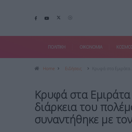
ΠΟΛΙΤΙΚΗ
ΟΙΚΟΝΟΜΙΑ
ΚΟΣΜΟ
Home
Ειδήσεις
Κρυφά στα Εμιράτα
Κρυφά στα Εμιράτα 
διάρκεια του πολέμο
συναντήθηκε με τον