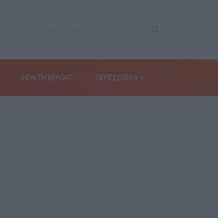
HEALTH REPORT
ΠΕΡΙΣΣΌΤΕΡΑ