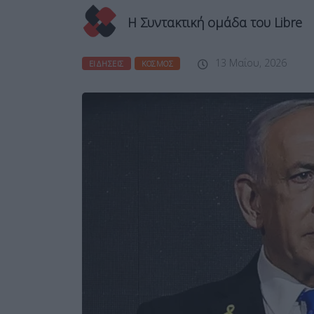
Η Συντακτική ομάδα του Libre
13 Μαΐου, 2026
ΕΙΔΉΣΕΙΣ
ΚΌΣΜΟΣ