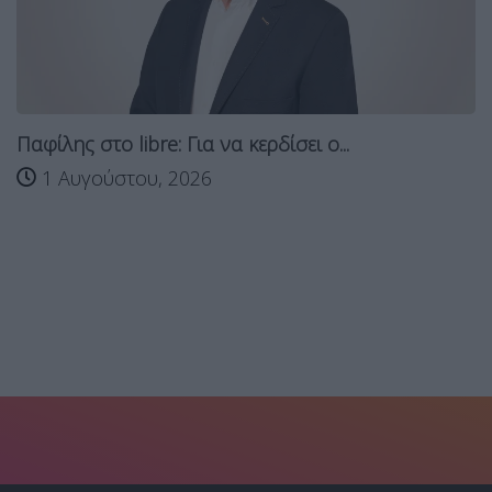
Παφίλης στο libre: Για να κερδίσει ο...
1 Αυγούστου, 2026