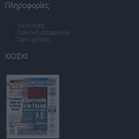
Πληροφορίες
Ταυτότητα
Πολιτική απορρήτου
Όροι χρήσης
ΚΙΟΣΚΙ