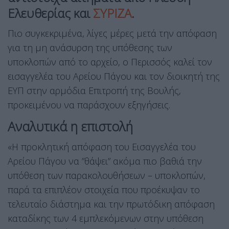
Ελευθερίας και
ΣΥΡΙΖΑ
.
Πιο συγκεκριμένα, λίγες μέρες μετά την απόφαση
για τη μη ανάσυρση της υπόθεσης των
υποκλοπών από το αρχείο, ο Περισσός καλεί τον
εισαγγελέα του Αρείου Πάγου και τον διοικητή της
ΕΥΠ στην αρμόδια Επιτροπή της Βουλής,
προκειμένου να παράσχουν εξηγήσεις.
Αναλυτικά η επιστολή
«Η προκλητική απόφαση του Εισαγγελέα του
Αρείου Πάγου να ”θάψει” ακόμα πιο βαθιά την
υπόθεση των παρακολουθήσεων – υποκλοπών,
παρά τα επιπλέον στοιχεία που προέκυψαν το
τελευταίο διάστημα και την πρωτόδικη απόφαση
καταδίκης των 4 εμπλεκόμενων στην υπόθεση