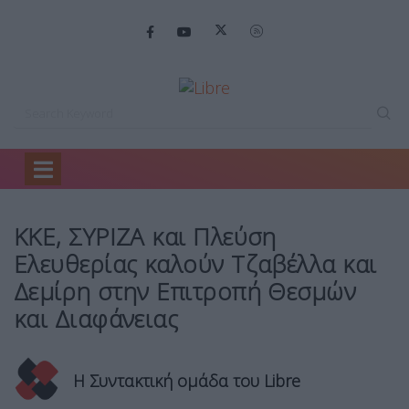
Home
Πολιτική
ΚΚΕ, ΣΥΡΙΖΑ και…
ΚΚΕ, ΣΥΡΙΖΑ και Πλεύση
Ελευθερίας καλούν Τζαβέλλα και
Δεμίρη στην Επιτροπή Θεσμών
και Διαφάνειας
Η Συντακτική ομάδα του Libre