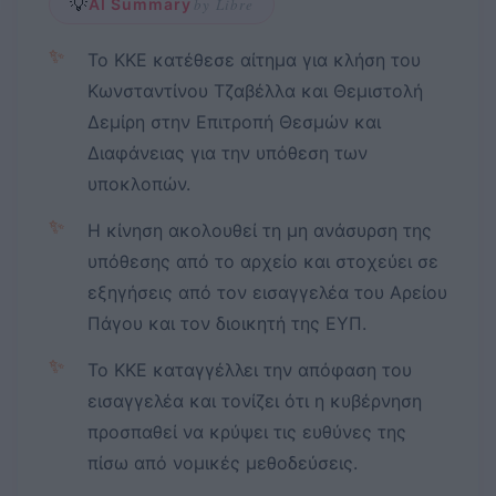
💡
AI Summary
by Libre
✨
Το ΚΚΕ κατέθεσε αίτημα για κλήση του
Κωνσταντίνου Τζαβέλλα και Θεμιστολή
Δεμίρη στην Επιτροπή Θεσμών και
Διαφάνειας για την υπόθεση των
υποκλοπών.
✨
Η κίνηση ακολουθεί τη μη ανάσυρση της
υπόθεσης από το αρχείο και στοχεύει σε
εξηγήσεις από τον εισαγγελέα του Αρείου
Πάγου και τον διοικητή της ΕΥΠ.
✨
Το ΚΚΕ καταγγέλλει την απόφαση του
εισαγγελέα και τονίζει ότι η κυβέρνηση
προσπαθεί να κρύψει τις ευθύνες της
πίσω από νομικές μεθοδεύσεις.