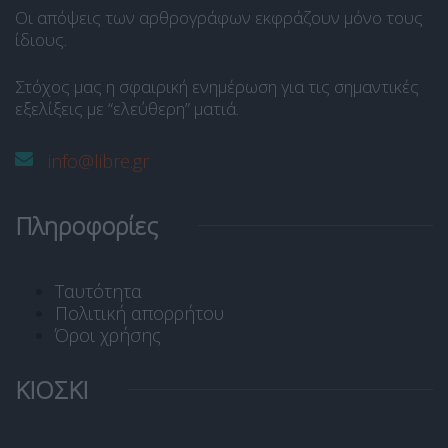
Οι απόψεις των αρθρογράφων εκφράζουν μόνο τους
ίδιους.
Στόχος μας η σφαιρική ενημέρωση για τις σημαντικές
εξελίξεις με “ελεύθερη” ματιά.
info@libre.gr
Πληροφορίες
Ταυτότητα
Πολιτική απορρήτου
Όροι χρήσης
ΚΙΟΣΚΙ