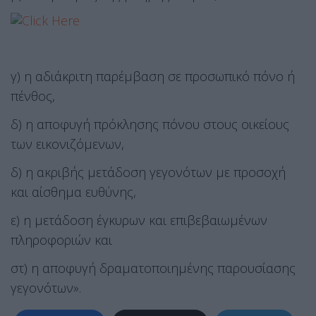
γ) η αδιάκριτη παρέμβαση σε προσωπικό πόνο ή
πένθος,
δ) η αποφυγή πρόκλησης πόνου στους οικείους
των εικονιζόμενων,
δ) η ακριβής μετάδοση γεγονότων με προσοχή
και αίσθημα ευθύνης,
ε) η μετάδοση έγκυρων και επιβεβαιωμένων
πληροφοριών και
στ) η αποφυγή δραματοποιημένης παρουσίασης
γεγονότων».