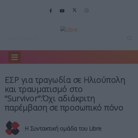
Home
Media
ΕΣΡ για τραγωδία…
ΕΣΡ για τραγωδία σε Ηλιούπολη
και τραυματισμό στο
“Survivor”:Όχι αδιάκριτη
παρέμβαση σε προσωπικό πόνο
Η Συντακτική ομάδα του Libre