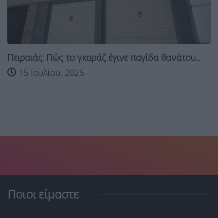
Πειραιάς: Πώς το γκαράζ έγινε παγίδα θανάτου...
15 Ιουλίου, 2026
Ποιοι είμαστε