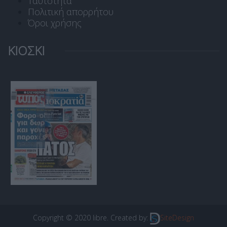
Ταυτότητα
Πολιτική απορρήτου
Όροι χρήσης
ΚΙΟΣΚΙ
Copyright © 2020 libre. Created by:
SiteDesign