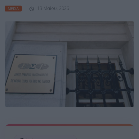
13 Μαΐου, 2026
MEDIA