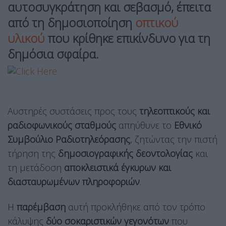
αυτοσυγκράτηση και σεβασμό, έπειτα
από τη δημοσιοποίηση
οπτικού
υλικού
που κρίθηκε επικίνδυνο για τη
δημόσια σφαίρα.
Αυστηρές συστάσεις προς τους
τηλεοπτικούς και
ραδιοφωνικούς σταθμούς
απηύθυνε το
Εθνικό
Συμβούλιο Ραδιοτηλεόρασης
, ζητώντας την πιστή
τήρηση της
δημοσιογραφικής δεοντολογίας
και
τη μετάδοση
αποκλειστικά έγκυρων και
διασταυρωμένων πληροφοριών
.
Η
παρέμβαση
αυτή προκλήθηκε από τον τρόπο
κάλυψης
δύο σοκαριστικών γεγονότων
που