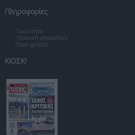
Πληροφορίες
Ταυτότητα
Πολιτική απορρήτου
Όροι χρήσης
ΚΙΟΣΚΙ