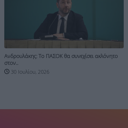
Ανδρουλάκης: Το ΠΑΣΟΚ θα συνεχίσει ακλόνητο
στον...
30 Ιουλίου, 2026