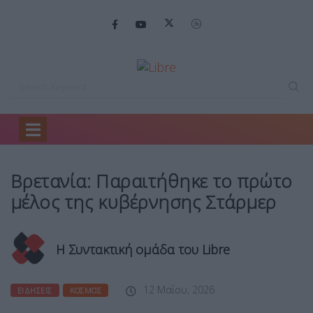
Home
Ειδήσεις
Βρετανία: Παραιτήθηκε το…
Βρετανία: Παραιτήθηκε το πρώτο
μέλος της κυβέρνησης Στάρμερ
Η Συντακτική ομάδα του Libre
12 Μαΐου, 2026
ΕΙΔΉΣΕΙΣ
ΚΌΣΜΟΣ