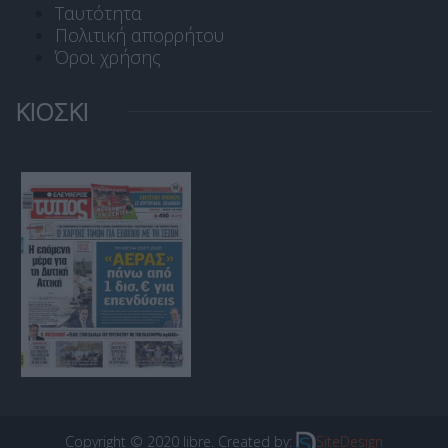
Ταυτότητα
Πολιτική απορρήτου
Όροι χρήσης
ΚΙΟΣΚΙ
Copyright © 2020 libre. Created by:
SiteDesign