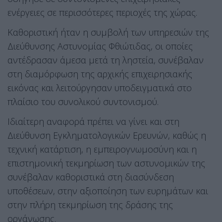
ενέργειες σε περισσότερες περιοχές της χώρας.
Καθοριστική ήταν η συμβολή των υπηρεσιών της
Διεύθυνσης Αστυνομίας Φθιώτιδας, οι οποίες
αντέδρασαν άμεσα μετά τη ληστεία, συνέβαλαν
στη διαμόρφωση της αρχικής επιχειρησιακής
εικόνας και λειτούργησαν υποδειγματικά στο
πλαίσιο του συνολικού συντονισμού.
Ιδιαίτερη αναφορά πρέπει να γίνει και στη
Διεύθυνση Εγκληματολογικών Ερευνών, καθώς η
τεχνική κατάρτιση, η εμπειρογνωμοσύνη και η
επιστημονική τεκμηρίωση των αστυνομικών της
συνέβαλαν καθοριστικά στη διασύνδεση
υποθέσεων, στην αξιοποίηση των ευρημάτων και
στην πλήρη τεκμηρίωση της δράσης της
οργάνωσης.