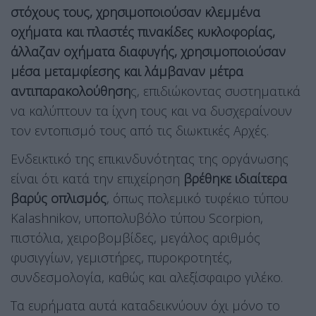
στόχους τους, χρησιμοποιούσαν κλεμμένα
οχήματα και πλαστές πινακίδες κυκλοφορίας,
άλλαζαν οχήματα διαφυγής, χρησιμοποιούσαν
μέσα μεταμφίεσης και λάμβαναν μέτρα
αντιπαρακολούθηση
ς, επιδιώκοντας συστηματικά
να καλύπτουν τα ίχνη τους και να δυσχεραίνουν
τον εντοπισμό τους από τις διωκτικές Αρχές.
Ενδεικτικό της επικινδυνότητας της οργάνωσης
είναι ότι κατά την επιχείρηση
βρέθηκε ιδιαίτερα
βαρύς οπλισμός
, όπως πολεμικό τυφέκιο τύπου
Kalashnikov, υποπολυβόλο τύπου Scorpion,
πιστόλια, χειροβομβίδες, μεγάλος αριθμός
φυσιγγίων, γεμιστήρες, πυροκροτητές,
συνδεσμολογία, καθώς και αλεξίσφαιρο γιλέκο.
Τα ευρήματα αυτά καταδεικνύουν όχι μόνο το