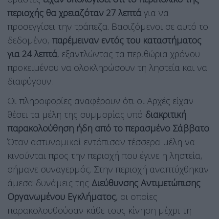
περιοχής θα χρειαζόταν 27 λεπτά
για να
προσεγγίσει την τράπεζα. Βασιζόμενοι σε αυτό το
δεδομένο,
παρέμειναν εντός του καταστήματος
για 24 λεπτά
, εξαντλώντας τα περιθώρια χρόνου
προκειμένου να ολοκληρώσουν τη ληστεία και να
διαφύγουν.
Οι πληροφορίες αναφέρουν ότι οι Αρχές είχαν
θέσει τα μέλη της συμμορίας υπό
διακριτική
παρακολούθηση ήδη από το περασμένο Σάββατο
.
Όταν αστυνομικοί εντόπισαν τέσσερα μέλη να
κινούνται προς την περιοχή που έγινε η ληστεία,
σήμανε συναγερμός. Στην περιοχή αναπτύχθηκαν
άμεσα δυνάμεις της
Διεύθυνσης Αντιμετώπισης
Οργανωμένου Εγκλήματος
, οι οποίες
παρακολουθούσαν κάθε τους κίνηση μέχρι τη