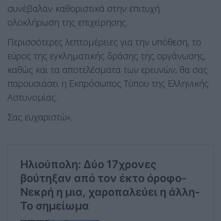
συνέβαλαν καθοριστικά στην επιτυχή
ολοκλήρωση της επιχείρησης.
Περισσότερες λεπτομέρειες για την υπόθεση, το
εύρος της εγκληματικής δράσης της οργάνωσης,
καθώς και τα αποτελέσματα των ερευνών, θα σας
παρουσιάσει η Εκπρόσωπος Τύπου της Ελληνικής
Αστυνομίας.
Σας ευχαριστώ».