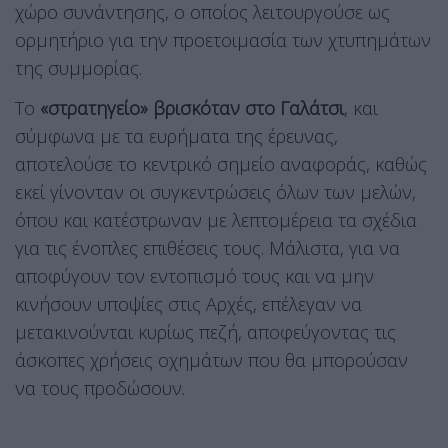
χώρο συνάντησης, ο οποίος λειτουργούσε ως
ορμητήριο για την προετοιμασία των χτυπημάτων
της συμμορίας.
Το
«στρατηγείο» βρισκόταν στο Γαλάτσι
, και
σύμφωνα με τα ευρήματα της έρευνας,
αποτελούσε το κεντρικό σημείο αναφοράς, καθώς
εκεί γίνονταν οι συγκεντρώσεις όλων των μελών,
όπου και κατέστρωναν με λεπτομέρεια τα σχέδια
για τις ένοπλες επιθέσεις τους. Μάλιστα, για να
αποφύγουν τον εντοπισμό τους και να μην
κινήσουν υποψίες στις Αρχές, επέλεγαν να
μετακινούνται κυρίως πεζή, αποφεύγοντας τις
άσκοπες χρήσεις οχημάτων που θα μπορούσαν
να τους προδώσουν.