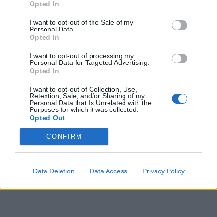
Opted In
I want to opt-out of the Sale of my
Personal Data.
Opted In
I want to opt-out of processing my
Personal Data for Targeted Advertising.
Opted In
I want to opt-out of Collection, Use,
Retention, Sale, and/or Sharing of my
Personal Data that Is Unrelated with the
Purposes for which it was collected.
Opted Out
CONFIRM
Data Deletion
Data Access
Privacy Policy