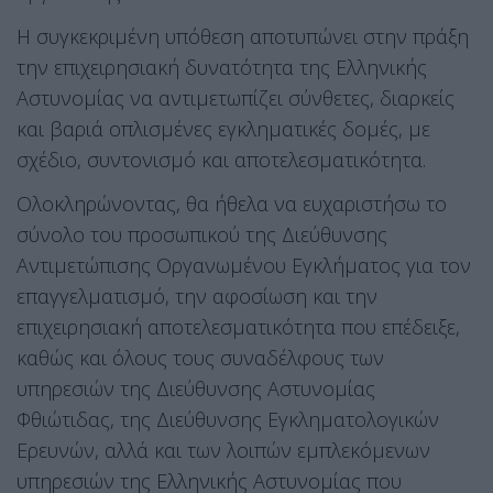
Η συγκεκριμένη υπόθεση αποτυπώνει στην πράξη
την επιχειρησιακή δυνατότητα της Ελληνικής
Αστυνομίας να αντιμετωπίζει σύνθετες, διαρκείς
και βαριά οπλισμένες εγκληματικές δομές, με
σχέδιο, συντονισμό και αποτελεσματικότητα.
Ολοκληρώνοντας, θα ήθελα να ευχαριστήσω το
σύνολο του προσωπικού της Διεύθυνσης
Αντιμετώπισης Οργανωμένου Εγκλήματος για τον
επαγγελματισμό, την αφοσίωση και την
επιχειρησιακή αποτελεσματικότητα που επέδειξε,
καθώς και όλους τους συναδέλφους των
υπηρεσιών της Διεύθυνσης Αστυνομίας
Φθιώτιδας, της Διεύθυνσης Εγκληματολογικών
Ερευνών, αλλά και των λοιπών εμπλεκόμενων
υπηρεσιών της Ελληνικής Αστυνομίας που