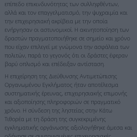
επίπεδο επικινδυνότητας των συλληφθέντων,
αλλά και τον επαγγελματισμό, την ψυχραιμία και
την επιχειρησιακή ακρίβεια με την οποία
ενήργησαν οι αστυνομικοί. Η ακινητοποίηση των
δραστών πραγματοποιήθηκε σε σημείο και χρόνο
που είχαν επιλεγεί με γνώμονα την ασφάλεια των
πολιτών, παρά το γεγονός ότι οι δράστες έφεραν
βαρύ οπλισμό και επέδειξαν αντίσταση.
Η επιχείρηση της Διεύθυνσης Αντιμετώπισης
Οργανωμένου Εγκλήματος ήταν αποτέλεσμα
συστηματικής έρευνας, επιχειρησιακής επιμονής
και αξιοποίησης πληροφοριών σε πραγματικό
χρόνο. Η σύνδεση της ληστείας στην Κάτω
Τιθορέα με τη δράση της συγκεκριμένης
εγκληματικής οργάνωσης αξιολογήθηκε άμεσα και
οδήγησε σε συντονισμένες επιχειρησιακές