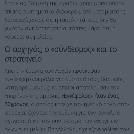
ληστείας. Τα μέλη της ομάδας χρησιμοποιούσαν
επίσης συστηματικά διάφορα μέσα μεταμφίεσης,
διασφαλίζοντας ότι η ταυτότητά τους δεν θα
γινόταν αντιληπτή από αυτόπτες μάρτυρες ή
κάμερες ασφαλείας.
Ο αρχηγός, ο «σύνδεσμος» και το
στρατηγείο
Από την έρευνα των Αρχών προέκυψαν
συγκεκριμένοι ρόλοι για δύο από τους βασικούς
κατηγορούμενους, οι οποίοι αποτελούσαν τον
«πυρήνα» της ομάδας.
«Εγκέφαλος» ήταν ένας
30χρονος
, ο οποίος κατείχε τον ηγετικό ρόλο στην
ιεραρχία, έχοντας την ευθύνη για τον συνολικό
σχεδιασμό και τον συντονισμό των ενεργειών
όλων των μελών. Παράλληλα, είχε εξασφαλίσει τον