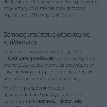
2022
, και το πεδίο δράσης της δεν περιοριζόταν
στην Αττική, αλλά επεκτεινόταν σε πολλές
περιοχές της ελληνικής περιφέρειας.
Σε ποιες υποθέσεις φέρονται να
εμπλέκονται
Σύμφωνα με τις ανακοινώσεις της ΕΛΑΣ,
η
εγκληματική οργάνωση
δρούσε τουλάχιστον
από το 2022 και είχε αναπτύξει επαγγελματική
επιχειρησιακή δομή, με διακριτούς ρόλους και
αυξημένα μέτρα αντιπαρακολούθησης.
Τα μέλη της φέρονται να είχαν
πραγματοποιήσει
ληστείες
σε τραπεζικά
καταστήματα σε
Παπάγου, Γαλάτσι, Νέα