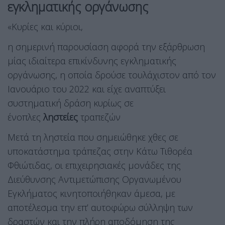
εγκληματικής οργάνωσης
«Κυρίες και κύριοι,
η σημερινή παρουσίαση αφορά την εξάρθρωση
μίας ιδιαίτερα επικίνδυνης εγκληματικής
οργάνωσης, η οποία δρούσε τουλάχιστον από τον
Ιανουάριο του 2022 και είχε αναπτύξει
συστηματική δράση κυρίως σε
ένοπλες
ληστείες
τραπεζών
Μετά τη ληστεία που σημειώθηκε χθες σε
υποκατάστημα τράπεζας στην Κάτω Τιθορέα
Φθιώτιδας, οι επιχειρησιακές μονάδες της
Διεύθυνσης Αντιμετώπισης Οργανωμένου
Εγκλήματος κινητοποιήθηκαν άμεσα, με
αποτέλεσμα την επ’ αυτοφώρω σύλληψη των
δραστών και την πλήρη αποδόμηση της