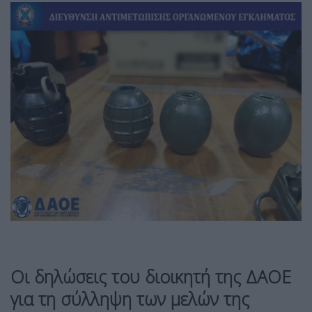
Οι δηλώσεις του διοικητή της ΔΑΟΕ
για τη σύλληψη των μελών της