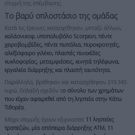
στιγμή της επέμβασης.
Το βαρύ οπλοστάσιο της ομάδας
Κατά τις έρευνες κατασχέθηκαν, μεταξύ άλλων
,
καλάσνικοφ, υποπολυβόλο Scorpion, πέντε
χειροβομβίδες, πέντε πιστόλια, πυροκροτητές,
αλεξίσφαιρο γιλέκο, πλαστές πινακίδες
κυκλοφορίας, μεταμφιέσεις, κινητά τηλέφωνα,
εργαλεία διάρρηξης και πλαστή ταυτότητα.
Παράλληλα, βρέθηκαν και κατασχέθηκαν 215.345
ευρώ, δηλαδή σχεδόν τ
ο σύνολο των χρημάτων
που είχαν αφαιρεθεί από τη ληστεία στην Κάτω
Τιθορέα.
Μέχρι στιγμής έχουν εξιχνιαστεί
11 ληστείες
τραπεζών, μία απόπειρα διάρρηξης ΑΤΜ, 11