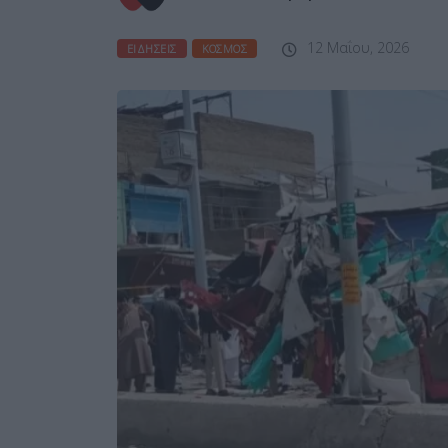
12 Μαΐου, 2026
ΕΙΔΉΣΕΙΣ
ΚΌΣΜΟΣ