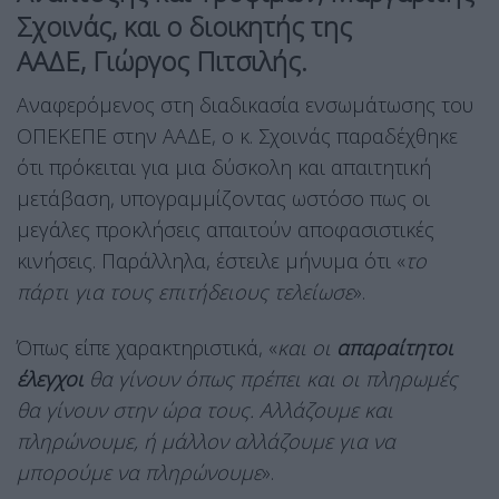
Σχοινάς
, και ο διοικητής της
ΑΑΔΕ,
Γιώργος Πιτσιλής
.
Αναφερόμενος στη διαδικασία ενσωμάτωσης του
ΟΠΕΚΕΠΕ στην ΑΑΔΕ, ο κ. Σχοινάς παραδέχθηκε
ότι πρόκειται για μια δύσκολη και απαιτητική
μετάβαση, υπογραμμίζοντας ωστόσο πως οι
μεγάλες προκλήσεις απαιτούν αποφασιστικές
κινήσεις. Παράλληλα, έστειλε μήνυμα ότι «
το
πάρτι για τους επιτήδειους τελείωσε
».
Όπως είπε χαρακτηριστικά, «
και οι
απαραίτητοι
έλεγχοι
θα γίνουν όπως πρέπει και οι πληρωμές
θα γίνουν στην ώρα τους. Αλλάζουμε και
πληρώνουμε, ή μάλλον αλλάζουμε για να
μπορούμε να πληρώνουμε
».