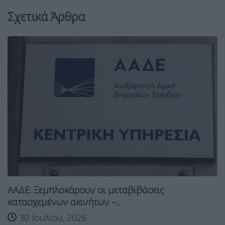
Σχετικά Άρθρα
ΑΑΔΕ: Ξεμπλοκάρουν οι μεταβιβάσεις
κατασχεμένων ακινήτων –...
30 Ιουλίου, 2026