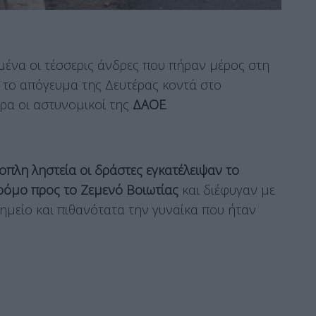
μένα οι τέσσερις άνδρες που πήραν μέρος στη
ν το απόγευμα της Δευτέρας κοντά στο
δρα οι αστυνομικοί της
ΔΑΟΕ
.
νοπλη ληστεία οι δράστες εγκατέλειψαν το
ρόμο προς το Ζεμενό Βοιωτίας
και διέφυγαν με
ημείο και πιθανότατα την γυναίκα που ήταν