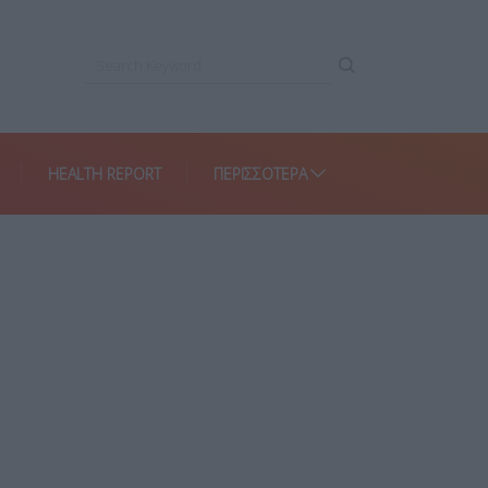
HEALTH REPORT
ΠΕΡΙΣΣΌΤΕΡΑ