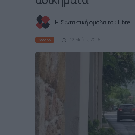
Η Συντακτική ομάδα του Libre
12 Μαΐου, 2026
ΕΛΛΆΔΑ