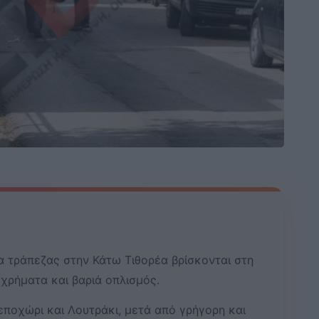
α τράπεζας στην Κάτω Τιθορέα βρίσκονται στη
χρήματα και βαριά οπλισμός.
λεποχώρι και Λουτράκι, μετά από γρήγορη και