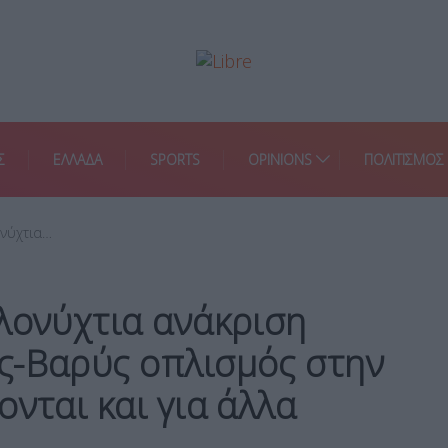
Σ
ΕΛΛΑΔΑ
SPORTS
OPINIONS
ΠΟΛΙΤΙΣΜΟΣ
ονύχτια…
λονύχτια ανάκριση
ς-Βαρύς οπλισμός στην
ονται και για άλλα