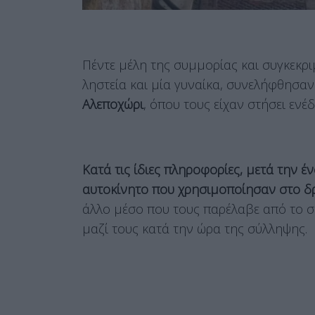
Πέντε μέλη της συμμορίας και συγκεκρι
ληστεία και μία γυναίκα, συνελήφθησα
Αλεποχώρι
, όπου τους είχαν στήσει ενέ
Κατά τις ίδιες πληροφορίες, μετά την έ
αυτοκίνητο που χρησιμοποίησαν στο δ
άλλο μέσο που τους παρέλαβε από το σ
μαζί τους κατά την ώρα της σύλληψης.