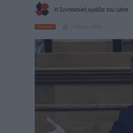
Η Συντακτική ομάδα του Libre
12 Μαΐου, 2026
ΠΟΛΙΤΙΚΉ