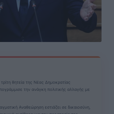
 τρίτη θητεία της Νέας Δημοκρατίας
πογράμμισε την ανάγκη πολιτικής αλλαγής με
αγματική Αναθεώρηση εστιάζει σε δικαιοσύνη,