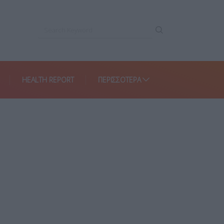
HEALTH REPORT
ΠΕΡΙΣΣΌΤΕΡΑ