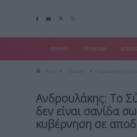
ΠΟΛΙΤΙΚΗ
ΟΙΚΟΝΟΜΙΑ
ΚΟΣΜΟ
Home
Πολιτική
Ανδρουλάκης: Το Σύ
Ανδρουλάκης: Το Σ
δεν είναι σανίδα σω
κυβέρνηση σε απο