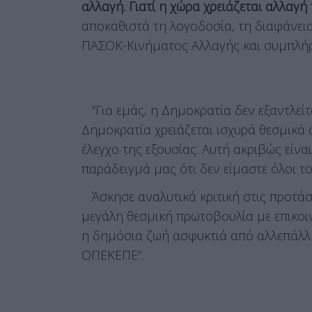
αλλαγή. Γιατί η χώρα χρειάζεται αλλαγή
αποκαθιστά τη λογοδοσία, τη διαφάνεια
ΠΑΣΟΚ-Κινήματος Αλλαγής και συμπλή
“Για εμάς, η Δημοκρατία δεν εξαντλείτα
Δημοκρατία χρειάζεται ισχυρά θεσμικά 
έλεγχο της εξουσίας. Αυτή ακριβώς είνα
παράδειγμά μας ότι δεν είμαστε όλοι το 
Άσκησε αναλυτικά κριτική στις προτάσ
μεγάλη θεσμική πρωτοβουλία με επικοιν
η δημόσια ζωή ασφυκτιά από αλλεπάλλ
ΟΠΕΚΕΠΕ”.