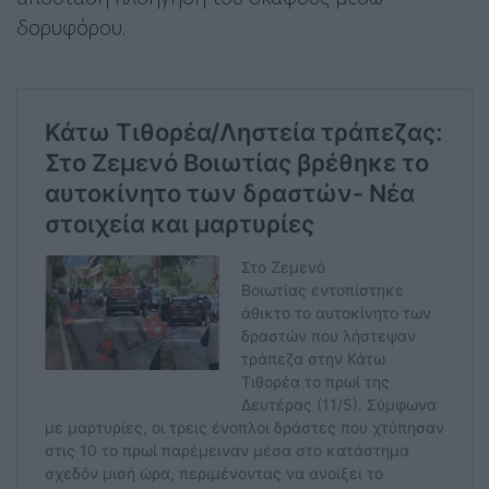
δορυφόρου.