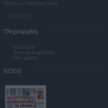
εξελίξεις με “ελεύθερη” ματιά.
info@libre.gr
Πληροφορίες
Ταυτότητα
Πολιτική απορρήτου
Όροι χρήσης
ΚΙΟΣΚΙ