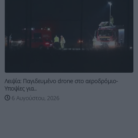
Λειψία: Παγιδευμένο drone στο αεροδρόμιο-
Υποψίες για...
6 Αυγούστου, 2026