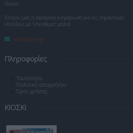
ίδιους.
Στόχος μας η σφαιρική ενημέρωση για τις σημαντικές
εξελίξεις με “ελεύθερη” ματιά.
info@libre.gr
Πληροφορίες
Ταυτότητα
Πολιτική απορρήτου
Όροι χρήσης
ΚΙΟΣΚΙ