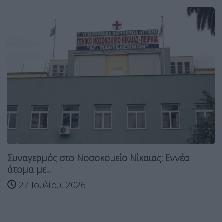
Συναγερμός στο Νοσοκομείο Νίκαιας: Εννέα
άτομα με...
27 Ιουλίου, 2026