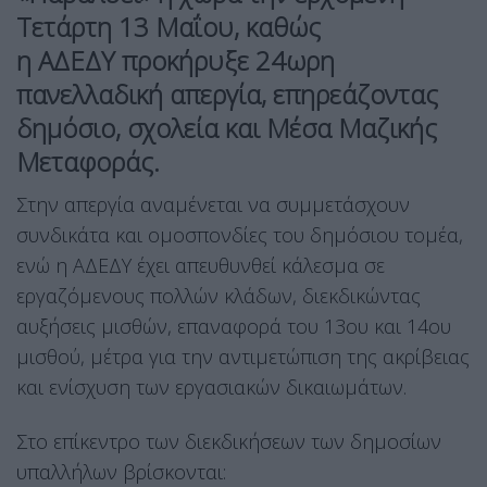
Τετάρτη 13 Μαΐου, καθώς
η ΑΔΕΔΥ προκήρυξε 24ωρη
πανελλαδική απεργία, επηρεάζοντας
δημόσιο, σχολεία και Μέσα Μαζικής
Μεταφοράς.
Στην απεργία αναμένεται να συμμετάσχουν
συνδικάτα και ομοσπονδίες του δημόσιου τομέα,
ενώ η ΑΔΕΔΥ έχει απευθυνθεί κάλεσμα σε
εργαζόμενους πολλών κλάδων, διεκδικώντας
αυξήσεις μισθών, επαναφορά του 13ου και 14ου
μισθού, μέτρα για την αντιμετώπιση της ακρίβειας
και ενίσχυση των εργασιακών δικαιωμάτων.
Στο επίκεντρο των διεκδικήσεων των δημοσίων
υπαλλήλων βρίσκονται: