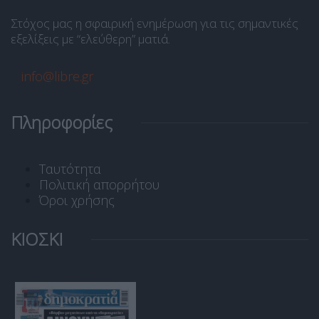
Στόχος μας η σφαιρική ενημέρωση για τις σημαντικές
εξελίξεις με “ελεύθερη” ματιά.
info@libre.gr
Πληροφορίες
Ταυτότητα
Πολιτική απορρήτου
Όροι χρήσης
ΚΙΟΣΚΙ