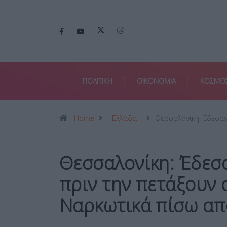
ΠΟΛΙΤΙΚΗ
ΟΙΚΟΝΟΜΙΑ
ΚΟΣΜΟ
Home
Ελλάδα
Θεσσαλονίκη: Έδεσα
Θεσσαλονίκη: Έδεσ
πριν την πετάξουν 
Ναρκωτικά πίσω απ