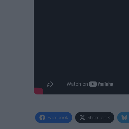
Facebook
Share on X