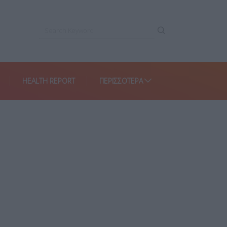
HEALTH REPORT
ΠΕΡΙΣΣΌΤΕΡΑ