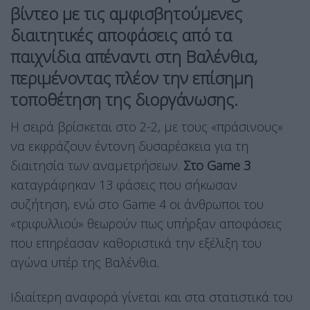
βίντεο με τις αμφισβητούμενες
διαιτητικές αποφάσεις από τα
παιχνίδια απέναντι στη Βαλένθια,
περιμένοντας πλέον την επίσημη
τοποθέτηση της διοργάνωσης.
Η σειρά βρίσκεται στο 2-2, με τους «πράσινους»
να εκφράζουν έντονη δυσαρέσκεια για τη
διαιτησία των αναμετρήσεων.
Στο Game 3
καταγράφηκαν 13 φάσεις που σήκωσαν
συζήτηση, ενώ στο Game 4 οι άνθρωποι του
«τριφυλλιού» θεωρούν πως υπήρξαν αποφάσεις
που επηρέασαν καθοριστικά την εξέλιξη του
αγώνα υπέρ της Βαλένθια.
Ιδιαίτερη αναφορά γίνεται και στα στατιστικά του