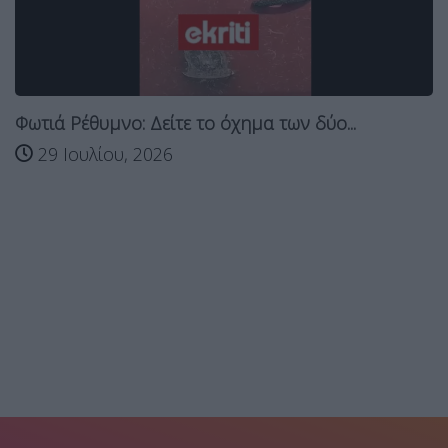
Φωτιά Ρέθυμνο: Δείτε το όχημα των δύο...
29 Ιουλίου, 2026