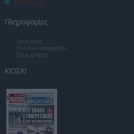
info@libre.gr
Πληροφορίες
Ταυτότητα
Πολιτική απορρήτου
Όροι χρήσης
ΚΙΟΣΚΙ