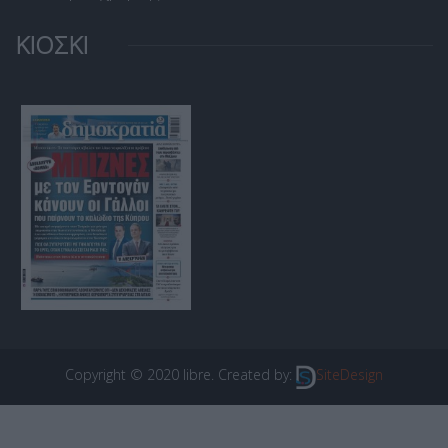
ΚΙΟΣΚΙ
Copyright © 2020 libre. Created by:
SiteDesign