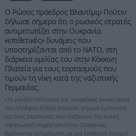
Ο Ρώσος πρόεδρος Βλαντίμιρ Πούτιν
δήλωσε σήμερα ότι ο ρωσικός στρατός
αντιμετωπίζει στην Ουκρανία
«επιθετικές» δυνάμεις που
υποστηρίζονται από το ΝΑΤΟ, στη
διάρκεια ομιλίας του στην Κόκκινη
Πλατεία για τους εορτασμούς που
τιμούν τη νίκη κατά της ναζιστικής
Γερμανίας.
«Το μεγάλο επίτευγμα της νικηφόρας γενιάς (κατά
του Αδόλφου Χίτλερ) αποτελεί σήμερα έμπνευση
για τους στρατιώτες που διεξάγουν την ειδική
στρατιωτική επιχείρηση (στην Ουκρανία).
Βρίσκονται αντιμέτωποι με μια επιθετική δύναμη