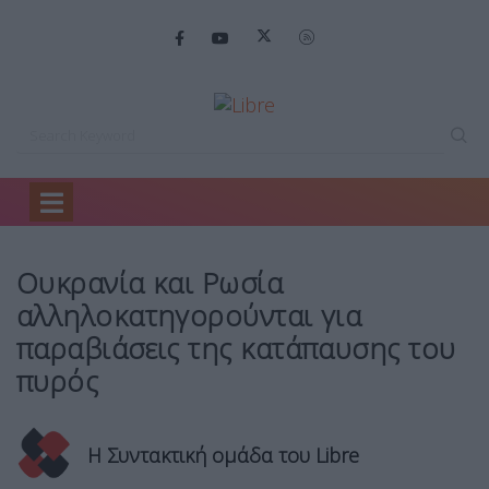
Home
Κόσμος
Ουκρανία και Ρωσία…
Ουκρανία και Ρωσία
αλληλοκατηγορούνται για
παραβιάσεις της κατάπαυσης του
πυρός
Η Συντακτική ομάδα του Libre