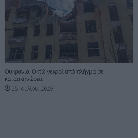
Ουκρανία: Οκτώ νεκροί από πλήγμα σε
κατασκηνώσεις...
25 Ιουλίου, 2026