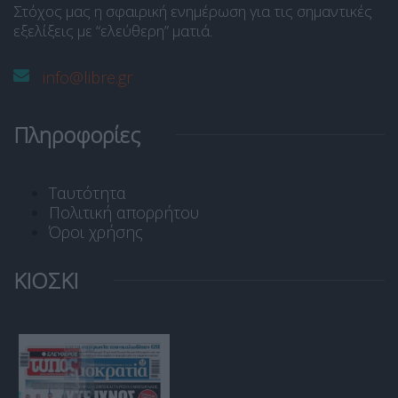
Στόχος μας η σφαιρική ενημέρωση για τις σημαντικές
εξελίξεις με “ελεύθερη” ματιά.
info@libre.gr
Πληροφορίες
Ταυτότητα
Πολιτική απορρήτου
Όροι χρήσης
ΚΙΟΣΚΙ