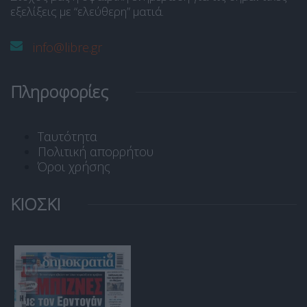
εξελίξεις με “ελεύθερη” ματιά.
info@libre.gr
Πληροφορίες
Ταυτότητα
Πολιτική απορρήτου
Όροι χρήσης
ΚΙΟΣΚΙ