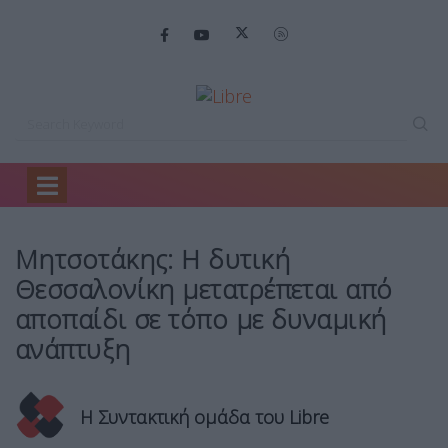
Home
Πολιτική
Μητσοτάκης: Η δυτική…
Μητσοτάκης: Η δυτική
Θεσσαλονίκη μετατρέπεται από
αποπαίδι σε τόπο με δυναμική
ανάπτυξη
Η Συντακτική ομάδα του Libre