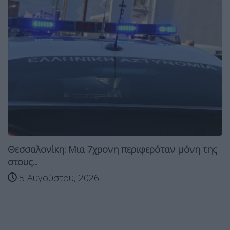
Θεσσαλονίκη: Μια 7χρονη περιφερόταν μόνη της
στους...
5 Αυγούστου, 2026