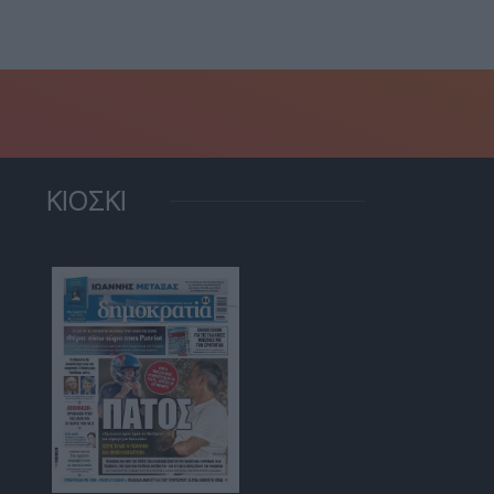
ΚΙΟΣΚΙ