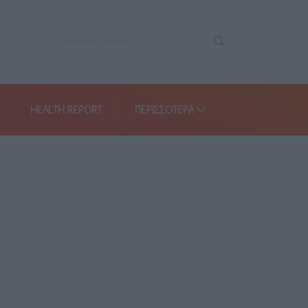
HEALTH REPORT
ΠΕΡΙΣΣΌΤΕΡΑ