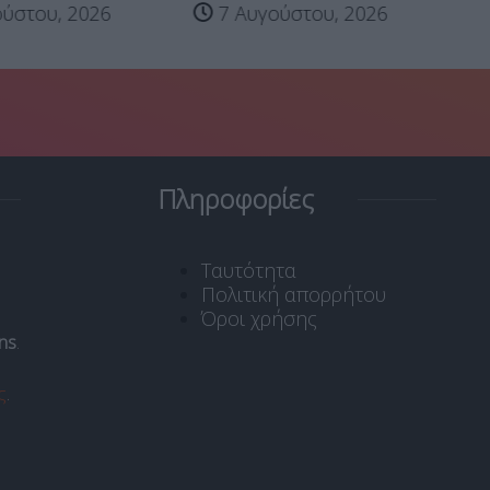
ύστου, 2026
7 Αυγούστου, 2026
Πληροφορίες
Ταυτότητα
Πολιτική απορρήτου
Όροι χρήσης
ns
.
ς
.