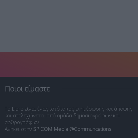
Ποιοι είμαστε
Το Libre είναι ένας ιστότοπος ενημέρωσης και άποψης
και στελεχώνεται από ομάδα δημοσιογράφων και
αρθρογράφων.
Ανήκει στην
SP COM Media @Communcations
.