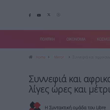
ΠΟΛΙΤΙΚΗ
ΟΙΚΟΝΟΜΙΑ
ΚΟΣΜΟ
Home
Mirror
Συννεφιά και αφρικαν
Συννεφιά και αφρικ
λίγες ώρες και μέτρ
Η Συντακτική ομάδα του Libre