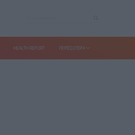
HEALTH REPORT
ΠΕΡΙΣΣΌΤΕΡΑ