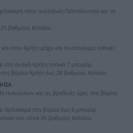
, πρόσκαιρα στην ανατολική Πελοπόννησο και τη
 25 βαθμούς Κελσίου.
και στην Κρήτη μέχρι και το απόγευμα τοπικές
και στη δυτική Κρήτη τοπικά 7 μποφόρ.
 στη βόρεια Κρήτη έως 28 βαθμούς Κελσίου.
ΝΗΣΑ
θα πυκνώσουν και τις βραδινές ώρες στα βόρεια
και πρόσκαιρα στα βόρεια έως 6 μποφόρ.
τοπικά στα νότια 26 βαθμούς Κελσίου.