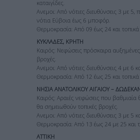
καταιγίδες.
Ανεμοι: Από νότιες διευθύνσεις 3 με 5
νότια Εύβοια έως 6 μποφόρ.
Θερμοκρασία: Από 09 έως 24 και τοπικά
ΚΥΚΛΑΔΕΣ, ΚΡΗΤΗ
Καιρός: Νεφώσεις πρόσκαιρα αυξημένες 
βροχές.
Ανεμοι: Από νότιες διευθύνσεις 4 με 6 
Θερμοκρασία: Από 12 έως 25 και τοπικά
ΝΗΣΙΑ ΑΝΑΤΟΛΙΚΟΥ ΑΙΓΑΙΟΥ – ΔΩΔΕΚΑ
Καιρός: Αραιές νεφώσεις που βαθμιαία 
θα σημειωθούν τοπικές βροχές.
Ανεμοι: Από νότιες διευθύνσεις 3 με 5 
Θερμοκρασία: Από 13 έως 24 με 25 και 
ΑΤΤΙΚΗ