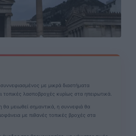
 συννεφιασμένος με μικρά διαστήματα
αι τοπικές λασποβροχές κυρίως στα ηπειρωτικά.
 θα μειωθεί σημαντικά, η συννεφιά θα
ιοφάνεια με πιθανές τοπικές βροχές στα