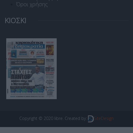
Όροι χρήσης
ΚΙΟΣΚΙ
Copyright © 2020 libre. Created by:
SiteDesign