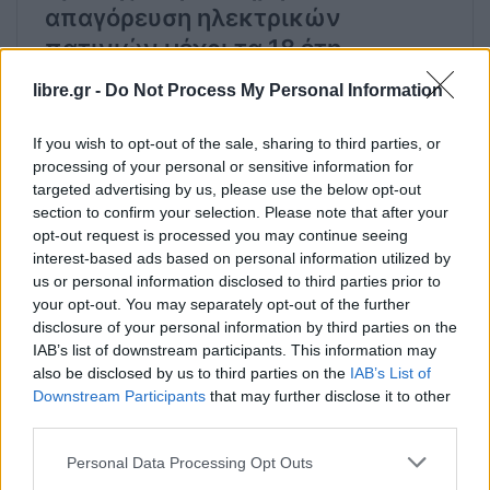
libre.gr -
Do Not Process My Personal Information
If you wish to opt-out of the sale, sharing to third parties, or
processing of your personal or sensitive information for
targeted advertising by us, please use the below opt-out
section to confirm your selection. Please note that after your
opt-out request is processed you may continue seeing
interest-based ads based on personal information utilized by
us or personal information disclosed to third parties prior to
your opt-out. You may separately opt-out of the further
disclosure of your personal information by third parties on the
IAB’s list of downstream participants. This information may
also be disclosed by us to third parties on the
IAB’s List of
Downstream Participants
that may further disclose it to other
third parties.
Facebook
Share on X
Bluesky
Personal Data Processing Opt Outs