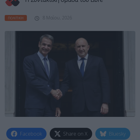
8 Μαΐου, 2026
ΠΟΛΙΤΙΚΉ
Facebook
Share on X
Bluesky