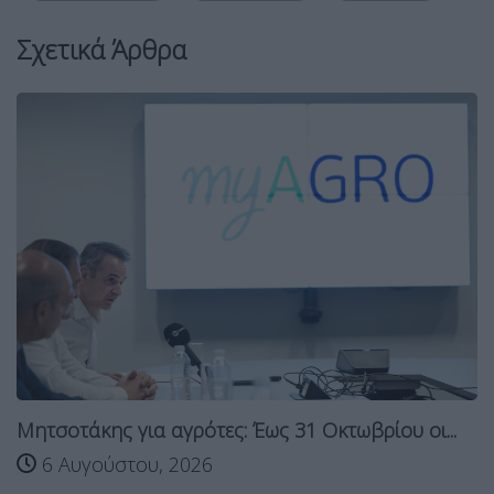
Σχετικά Άρθρα
Μητσοτάκης για αγρότες: Έως 31 Οκτωβρίου οι...
6 Αυγούστου, 2026