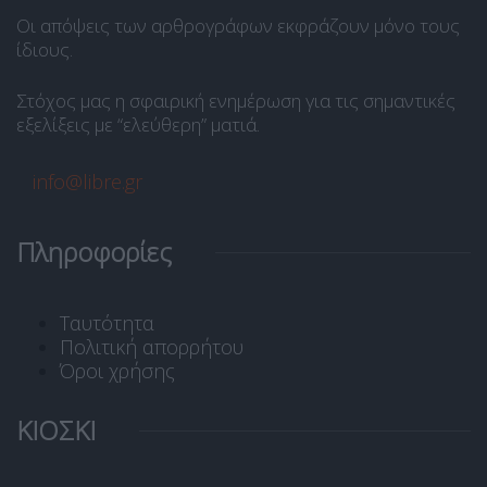
Οι απόψεις των αρθρογράφων εκφράζουν μόνο τους
ίδιους.
Στόχος μας η σφαιρική ενημέρωση για τις σημαντικές
εξελίξεις με “ελεύθερη” ματιά.
info@libre.gr
Πληροφορίες
Ταυτότητα
Πολιτική απορρήτου
Όροι χρήσης
ΚΙΟΣΚΙ