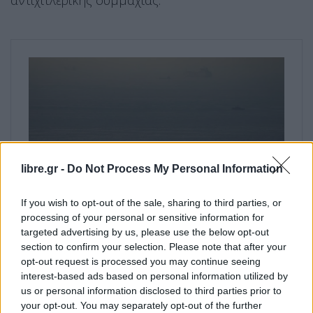
αντιχιτλερικής συμμαχίας.
libre.gr -
Do Not Process My Personal Information
If you wish to opt-out of the sale, sharing to third parties, or
processing of your personal or sensitive information for
targeted advertising by us, please use the below opt-out
section to confirm your selection. Please note that after your
opt-out request is processed you may continue seeing
interest-based ads based on personal information utilized by
us or personal information disclosed to third parties prior to
your opt-out. You may separately opt-out of the further