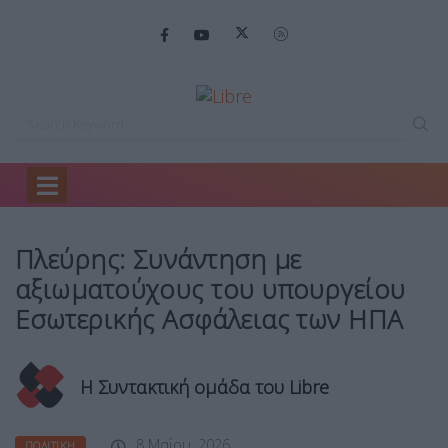
Home
Πολιτική
Πλεύρης: Συνάντηση με…
Πλεύρης: Συνάντηση με
αξιωματούχους του υπουργείου
Εσωτερικής Ασφάλειας των ΗΠΑ
Η Συντακτική ομάδα του Libre
8 Μαΐου, 2026
ΠΟΛΙΤΙΚΉ