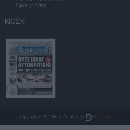
Όροι χρήσης
ΚΙΟΣΚΙ
Copyright © 2020 libre. Created by:
SiteDesign