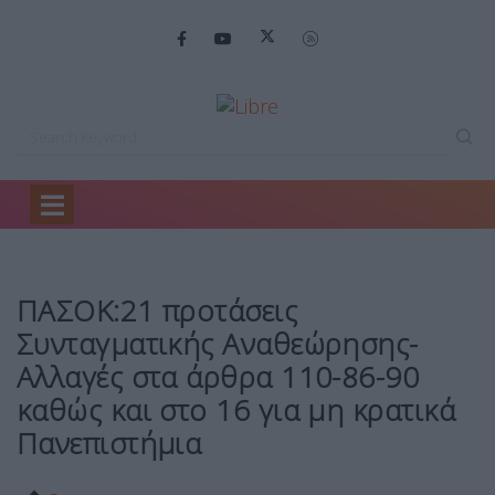
Home
Πολιτική
ΠΑΣΟΚ:21 προτάσεις Συνταγματικής…
ΠΑΣΟΚ:21 προτάσεις
Συνταγματικής Αναθεώρησης-
Αλλαγές στα άρθρα 110-86-90
καθώς και στο 16 για μη κρατικά
Πανεπιστήμια