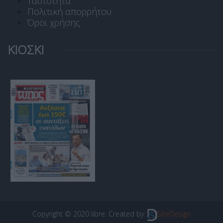
Ταυτότητα
Πολιτική απορρήτου
Όροι χρήσης
ΚΙΟΣΚΙ
Copyright © 2020 libre. Created by:
SiteDesign