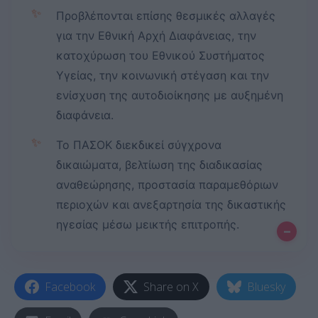
✨
Προβλέπονται επίσης θεσμικές αλλαγές
για την Εθνική Αρχή Διαφάνειας, την
κατοχύρωση του Εθνικού Συστήματος
Υγείας, την κοινωνική στέγαση και την
ενίσχυση της αυτοδιοίκησης με αυξημένη
διαφάνεια.
✨
Το ΠΑΣΟΚ διεκδικεί σύγχρονα
δικαιώματα, βελτίωση της διαδικασίας
αναθεώρησης, προστασία παραμεθόριων
περιοχών και ανεξαρτησία της δικαστικής
ηγεσίας μέσω μεικτής επιτροπής.
–
Facebook
Share on X
Bluesky