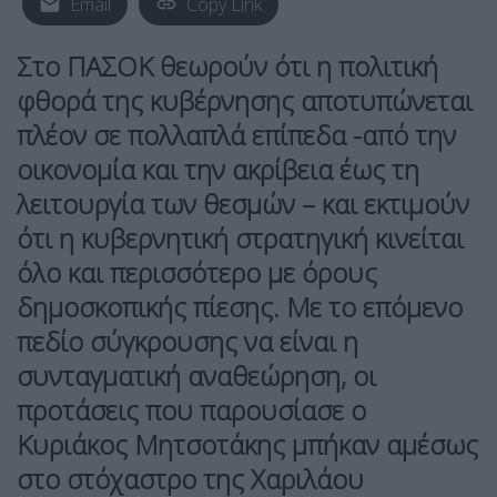
Email
Copy Link
Στο ΠΑΣΟΚ θεωρούν ότι η πολιτική
φθορά της κυβέρνησης αποτυπώνεται
πλέον σε πολλαπλά επίπεδα -από την
οικονομία και την ακρίβεια έως τη
λειτουργία των θεσμών – και εκτιμούν
ότι η κυβερνητική στρατηγική κινείται
όλο και περισσότερο με όρους
δημοσκοπικής πίεσης. Με το επόμενο
πεδίο σύγκρουσης να είναι η
συνταγματική αναθεώρηση, οι
προτάσεις που παρουσίασε ο
Κυριάκος Μητσοτάκης μπήκαν αμέσως
στο στόχαστρο της Χαριλάου