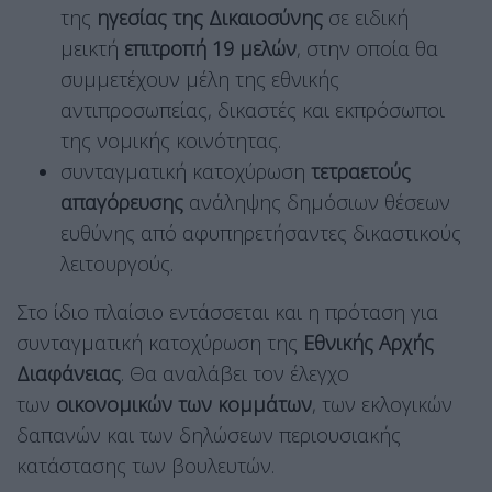
της
ηγεσίας της Δικαιοσύνης
σε ειδική
μεικτή
επιτροπή 19 μελών
, στην οποία θα
συμμετέχουν μέλη της εθνικής
αντιπροσωπείας, δικαστές και εκπρόσωποι
της νομικής κοινότητας.
συνταγματική κατοχύρωση
τετραετούς
απαγόρευσης
ανάληψης δημόσιων θέσεων
ευθύνης από αφυπηρετήσαντες δικαστικούς
λειτουργούς.
Στο ίδιο πλαίσιο εντάσσεται και η πρόταση για
συνταγματική κατοχύρωση της
Εθνικής Αρχής
Διαφάνειας
. Θα αναλάβει τον έλεγχο
των
οικονομικών των κομμάτων
, των εκλογικών
δαπανών και των δηλώσεων περιουσιακής
κατάστασης των βουλευτών.