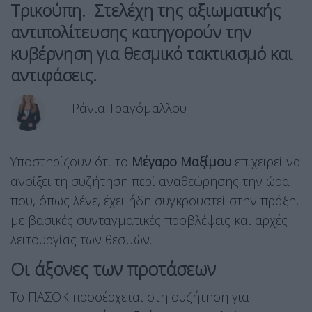
Τρικούπη. Στελέχη της αξιωματικής
αντιπολίτευσης κατηγορούν την
κυβέρνηση για θεσμικό τακτικισμό και
αντιφάσεις.
Ράνια Τραγόμαλλου
Υποστηρίζουν ότι το
Μέγαρο Μαξίμου
επιχειρεί να
ανοίξει τη συζήτηση περί αναθεώρησης την ώρα
που, όπως λένε, έχει ήδη συγκρουστεί στην πράξη,
με βασικές συνταγματικές προβλέψεις και αρχές
λειτουργίας των θεσμών.
Οι άξονες των προτάσεων
Το ΠΑΣΟΚ προσέρχεται στη συζήτηση για