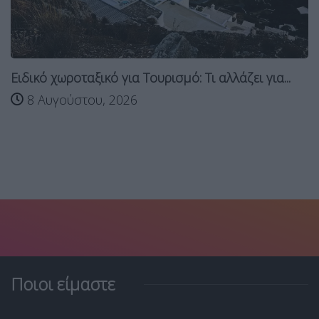
Ειδικό χωροταξικό για Τουρισμό: Τι αλλάζει για...
8 Αυγούστου, 2026
Ποιοι είμαστε