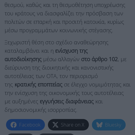
θεσμού, καθώς και τη θεσμοθέτηση υποχρέωσης
του κράτους να διασφαλίζει την πρόσβαση των
πολιτών σε επαρκή και προσιτή κατοικία, κυρίως
μέσω προγραμμάτων κοινωνικής στέγασης.
Ξεχωριστή θέση στο σχέδιο αναθεώρησης
καταλαμβάνει και η
ενίσχυση της
αυτοδιοίκησης
μέσω αλλαγών
στο άρθρο 102
, με
διεύρυνση της διοικητικής και κανονιστικής
αυτοτέλειας των ΟΤΑ, τον περιορισμό
της
κρατικής εποπτείας
σε έλεγχο νομιμότητας και
την ενίσχυση της οικονομικής τους αυτοτέλειας
με αυξημένες
εγγυήσεις διαφάνειας
και
δημοσιονομικής ισορροπίας.
Facebook
Share on X
Bluesky