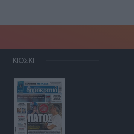
τιοσανίδας
29 Ιουλίου, 2026
ΚΙΟΣΚΙ