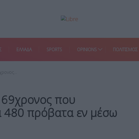
Σ
ΕΛΛΑΔΑ
SPORTS
OPINIONS
ΠΟΛΙΤΙΣΜΟΣ
9χρονος…
 69χρονος που
 480 πρόβατα εν μέσω