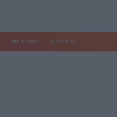
HEALTH REPORT
ΠΕΡΙΣΣΌΤΕΡΑ