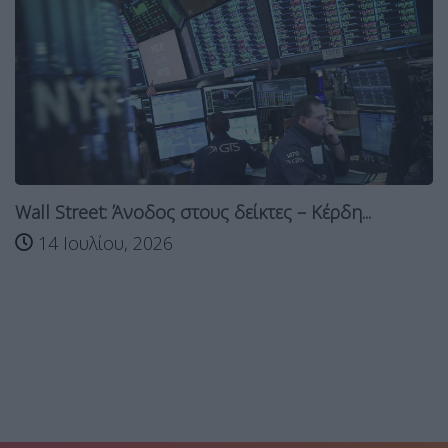
Wall Street: Άνοδος στους δείκτες – Κέρδη...
14 Ιουλίου, 2026