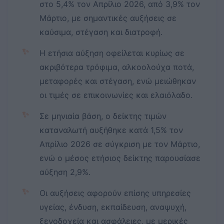
στο 5,4% τον Απρίλιο 2026, από 3,9% τον
Μάρτιο, με σημαντικές αυξήσεις σε
καύσιμα, στέγαση και διατροφή.
✨
Η ετήσια αύξηση οφείλεται κυρίως σε
ακριβότερα τρόφιμα, αλκοολούχα ποτά,
μεταφορές και στέγαση, ενώ μειώθηκαν
οι τιμές σε επικοινωνίες και ελαιόλαδο.
✨
Σε μηνιαία βάση, ο δείκτης τιμών
καταναλωτή αυξήθηκε κατά 1,5% τον
Απρίλιο 2026 σε σύγκριση με τον Μάρτιο,
ενώ ο μέσος ετήσιος δείκτης παρουσίασε
αύξηση 2,9%.
✨
Οι αυξήσεις αφορούν επίσης υπηρεσίες
υγείας, ένδυση, εκπαίδευση, αναψυχή,
ξενοδοχεία και ασφάλειες, με μερικές