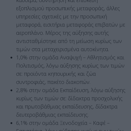
καύσιμα, συντήρηση και επισκευή
εξοπλισμού προσωπικής μεταφοράς, άλλες
υπηρεσίες σχετικές με την προσωπική
μεταφορά, εισιτήρια μεταφοράς επιβατών με
αεροπλάνο. Μέρος της αύξησης αυτής
αντισταθμίστηκε από τη μείωση κυρίως των
τιμών στα μεταχειρισμένα αυτοκίνητα.
1,0% στην ομάδα Αναψυχή – Αθλητισμός και
Πολιτισμός, λόγω αύξησης κυρίως των τιμών
σε: προϊόντα κηπουρικής και ζώα
συντροφιάς, πακέτο διακοπών.
2,8% στην ομάδα Εκπαίδευση, λόγω αύξησης
κυρίως των τιμών σε: δίδακτρα προσχολικής
και πρωτοβάθμιας εκπαίδευσης, δίδακτρα
δευτεροβάθμιας εκπαίδευσης.
6,1% στην ομάδα Ξενοδοχεία – Καφέ –