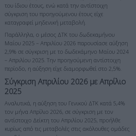
του ίδιου έτους, ενώ κατά την αντίστοιχη
σύγκριση του προηγούμενου έτους είχε
καταγραφεί μηδενική μεταβολή.
Παράλληλα, ο μέσος ΔΤΚ του δωδεκαμήνου
Μαΐου 2025 – Απριλίου 2026 παρουσίασε αύξηση
2,9% σε σύγκριση με το δωδεκάμηνο Μαΐου 2024
– Απριλίου 2025. Την προηγούμενη αντίστοιχη
περίοδο, η αύξηση είχε διαμορφωθεί στο 2,5%.
Σύγκριση Απριλίου 2026 με Απρίλιο
2025
Αναλυτικά, η αύξηση του Γενικού ΔΤΚ κατά 5,4%
τον μήνα Απρίλιο 2026, σε σύγκριση με τον
αντίστοιχο Δείκτη του Απριλίου 2025, προήλθε
κυρίως από τις μεταβολές στις ακόλουθες ομάδες