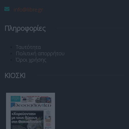
info@libre.gr
Πληροφορίες
Ταυτότητα
Πολιτική απορρήτου
Όροι χρήσης
ΚΙΟΣΚΙ