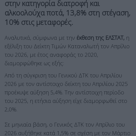
στην κατηγορία διατροφή και
αλκοολούχα ποτά, 13,8% στη στέγαση,
10% στις μεταφορές.
Αναλυτικά, σύμφωνα με την
έκθεση της ΕΛΣΤΑΤ,
η
εξέλιξη του Δείκτη Τιμών Καταναλωτή τον Απρίλιο
του 2026, με έτος αναφοράς το 2020,
διαμορφώθηκε ως εξής:
Από τη σύγκριση του Γενικού ΔΤΚ του Απριλίου
2026 με τον αντίστοιχο δείκτη του Απριλίου 2025
προέκυψε αύξηση 5,4%. Την αντίστοιχη περίοδο
του 2025, η ετήσια αύξηση είχε διαμορφωθεί στο
2,0%.
Σε μηνιαία βάση, ο Γενικός ΔΤΚ τον Απρίλιο του
2026 αυξήθηκε κατά 1,5% σε σχέση με τον Μάρτιο