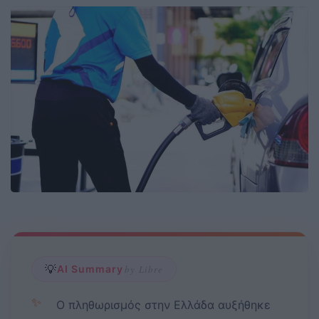
💡
AI Summary
by Libre
✨
Ο πληθωρισμός στην Ελλάδα αυξήθηκε