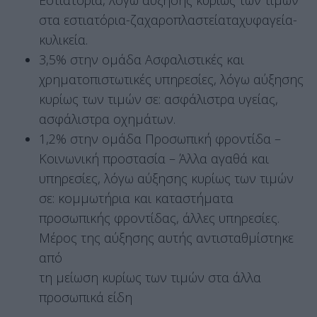
Εστιατόρια, λόγω αύξησης κυρίως των τιμών
στα εστιατόρια-ζαχαροπλαστείαταχυφαγεία-
κυλικεία.
3,5% στην ομάδα Ασφαλιστικές και
χρηματοπιστωτικές υπηρεσίες, λόγω αύξησης
κυρίως των τιμών σε: ασφάλιστρα υγείας,
ασφάλιστρα οχημάτων.
1,2% στην ομάδα Προσωπική φροντίδα –
Κοινωνική προστασία – Άλλα αγαθά και
υπηρεσίες, λόγω αύξησης κυρίως των τιμών
σε: κομμωτήρια και καταστήματα
προσωπικής φροντίδας, άλλες υπηρεσίες.
Μέρος της αύξησης αυτής αντισταθμίστηκε
από
τη μείωση κυρίως των τιμών στα άλλα
προσωπικά είδη