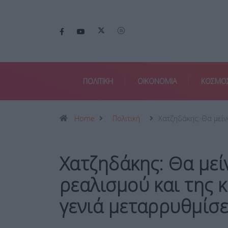
ΠΟΛΙΤΙΚΗ
ΟΙΚΟΝΟΜΙΑ
ΚΟΣΜΟ
Home
Πολιτική
Χατζηδάκης: Θα μεί
Χατζηδάκης: Θα μεί
ρεαλισμού και της κ
γενιά μεταρρυθμίσε