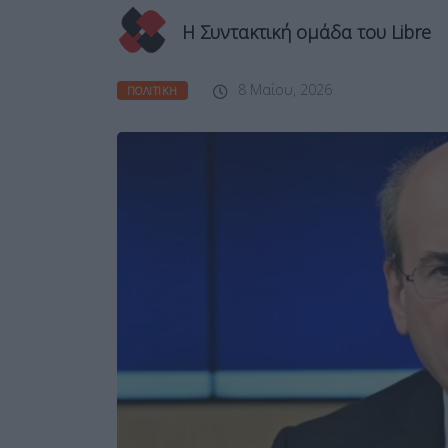
Η Συντακτική ομάδα του Libre
8 Μαΐου, 2026
ΠΟΛΙΤΙΚΉ