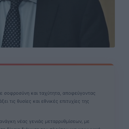
με σοφροσύνη και ταχύτητα, αποφεύγοντας
ξει τις θυσίες και εθνικές επιτυχίες της
ανάγκη νέας γενιάς μεταρρυθμίσεων, με