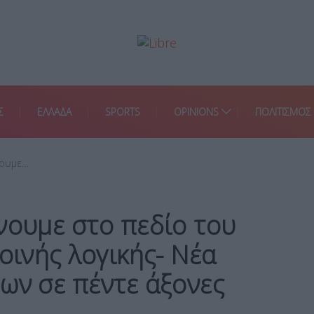
Σ
ΕΛΛΑΔΑ
SPORTS
OPINIONS
ΠΟΛΙΤΙΣΜΟΣ
νουμε…
νουμε στο πεδίο του
οινής λογικής- Νέα
ων σε πέντε άξονες