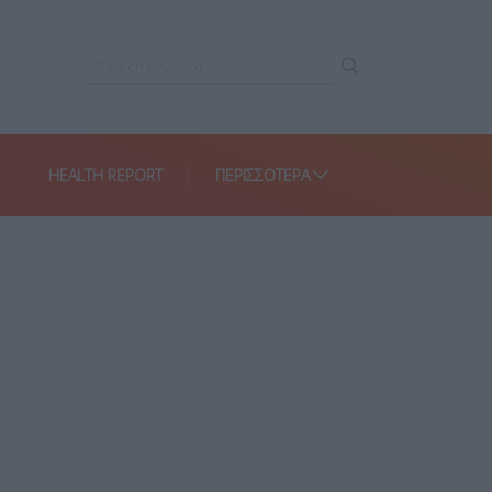
HEALTH REPORT
ΠΕΡΙΣΣΌΤΕΡΑ