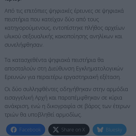
Από τις επιτόπιες ψηφιακές έρευνες σε ψηφιακά
πειστήρια που κατείχαν δύο από τους
κατηγορούμενους, εντοπίστηκε πλήθος αρχείων
υλικού σεξουαλικής κακοποίησης ανηλίκων και
συνελήφθησαν.
Τα κατασχεθέντα ψηφιακά πειστήρια θα
αποσταλούν στη Διεύθυνση Εγκληματολογικών
Ερευνών για περαιτέρω εργαστηριακή εξέταση.
Οι δύο συλληφθέντες οδηγήθηκαν στην αρμόδια
εισαγγελική Αρχή και παραπέμφθηκαν σε κύρια
ανάκριση, ενώ η δικογραφία σε βάρος των έτερων
τριών θα υποβληθεί αρμοδίως.
Facebook
Share on X
Bluesky