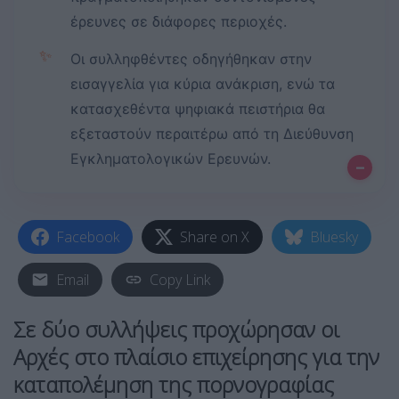
έρευνες σε διάφορες περιοχές.
✨
Οι συλληφθέντες οδηγήθηκαν στην
εισαγγελία για κύρια ανάκριση, ενώ τα
κατασχεθέντα ψηφιακά πειστήρια θα
εξεταστούν περαιτέρω από τη Διεύθυνση
Εγκληματολογικών Ερευνών.
–
Facebook
Share on X
Bluesky
Email
Copy Link
Σε δύο συλλήψεις προχώρησαν οι
Αρχές στο πλαίσιο επιχείρησης για την
καταπολέμηση της πορνογραφίας