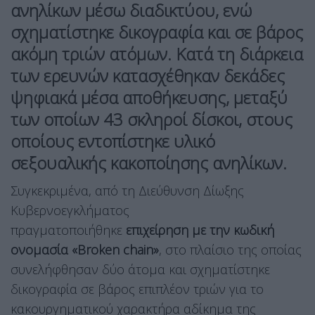
ανηλίκων μέσω διαδικτύου, ενώ
σχηματίστηκε δικογραφία και σε βάρος
ακόμη τριών ατόμων. Κατά τη διάρκεια
των ερευνών κατασχέθηκαν δεκάδες
ψηφιακά μέσα αποθήκευσης, μεταξύ
των οποίων 43 σκληροί δίσκοι, στους
οποίους εντοπίστηκε υλικό
σεξουαλικής κακοποίησης ανηλίκων.
Συγκεκριμένα, από τη Διεύθυνση Δίωξης
Κυβερνοεγκλήματος
πραγματοποιήθηκε
επιχείρηση με την κωδική
ονομασία «Broken chain»
, στο πλαίσιο της οποίας
συνελήφθησαν δύο άτομα και σχηματίστηκε
δικογραφία σε βάρος επιπλέον τριών για το
κακουργηματικού χαρακτήρα αδίκημα της