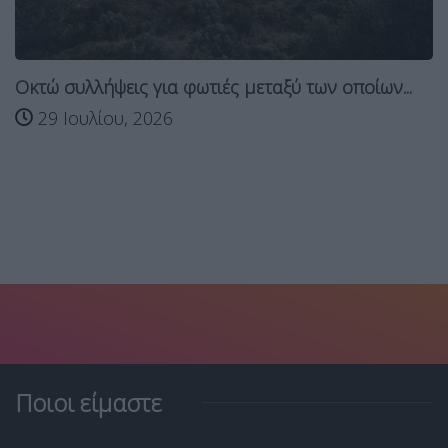
Οκτώ συλλήψεις για φωτιές μεταξύ των οποίων...
29 Ιουλίου, 2026
Ποιοι είμαστε