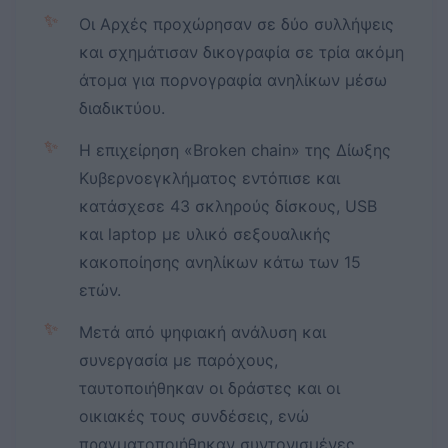
✨
Οι Αρχές προχώρησαν σε δύο συλλήψεις
και σχημάτισαν δικογραφία σε τρία ακόμη
άτομα για πορνογραφία ανηλίκων μέσω
διαδικτύου.
✨
Η επιχείρηση «Broken chain» της Δίωξης
Κυβερνοεγκλήματος εντόπισε και
κατάσχεσε 43 σκληρούς δίσκους, USB
και laptop με υλικό σεξουαλικής
κακοποίησης ανηλίκων κάτω των 15
ετών.
✨
Μετά από ψηφιακή ανάλυση και
συνεργασία με παρόχους,
ταυτοποιήθηκαν οι δράστες και οι
οικιακές τους συνδέσεις, ενώ
πραγματοποιήθηκαν συντονισμένες