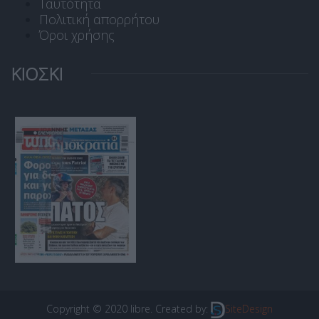
Ταυτότητα
Πολιτική απορρήτου
Όροι χρήσης
ΚΙΟΣΚΙ
Copyright © 2020 libre. Created by:
SiteDesign