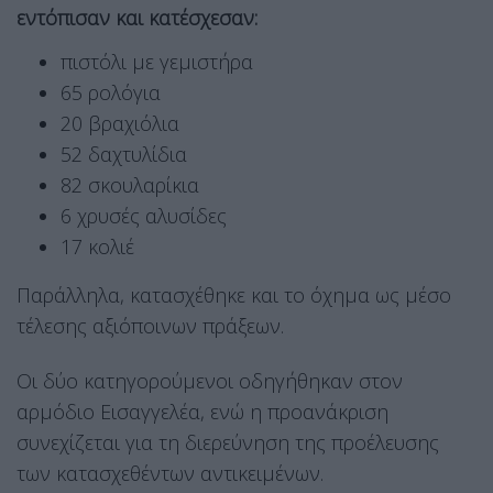
εντόπισαν και κατέσχεσαν:
πιστόλι με γεμιστήρα
65 ρολόγια
20 βραχιόλια
52 δαχτυλίδια
82 σκουλαρίκια
6 χρυσές αλυσίδες
17 κολιέ
Παράλληλα, κατασχέθηκε και το όχημα ως μέσο
τέλεσης αξιόποινων πράξεων.
Οι δύο κατηγορούμενοι οδηγήθηκαν στον
αρμόδιο Εισαγγελέα, ενώ η προανάκριση
συνεχίζεται για τη διερεύνηση της προέλευσης
των κατασχεθέντων αντικειμένων.