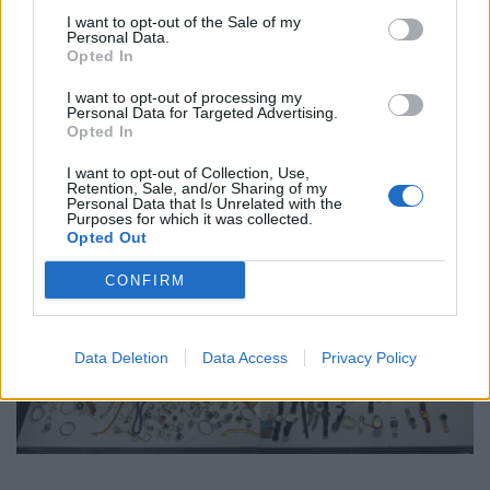
I want to opt-out of the Sale of my
Personal Data.
Opted In
I want to opt-out of processing my
Personal Data for Targeted Advertising.
Opted In
I want to opt-out of Collection, Use,
Retention, Sale, and/or Sharing of my
Personal Data that Is Unrelated with the
Purposes for which it was collected.
Opted Out
CONFIRM
Data Deletion
Data Access
Privacy Policy