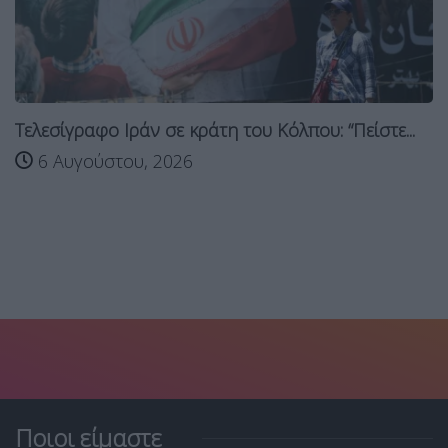
Τελεσίγραφο Ιράν σε κράτη του Κόλπου: “Πείστε...
6 Αυγούστου, 2026
Ποιοι είμαστε