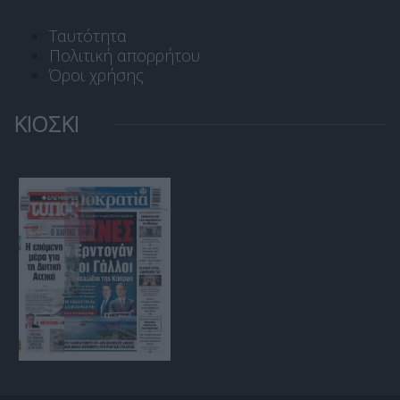
Ταυτότητα
Πολιτική απορρήτου
Όροι χρήσης
ΚΙΟΣΚΙ