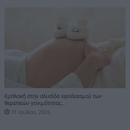
Εμπλοκή στην αλυσίδα εφοδιασμού των
θεραπειών γονιμότητας:...
31 Ιουλίου, 2026