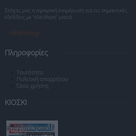
Στόχος μας η σφαιρική ενημέρωση για τις σημαντικές
εξελίξεις με “ελεύθερη” ματιά.
info@libre.gr
Πληροφορίες
Ταυτότητα
Πολιτική απορρήτου
Όροι χρήσης
ΚΙΟΣΚΙ