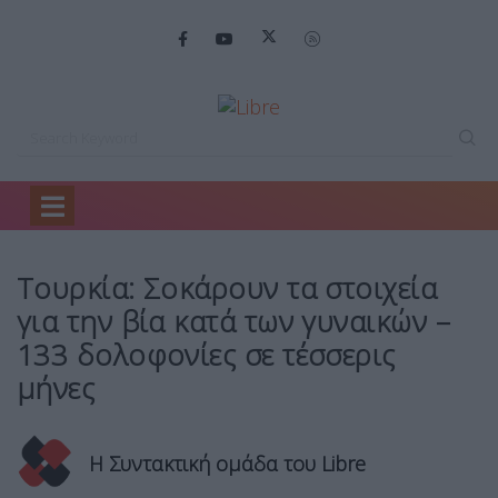
Home
Ειδήσεις
Τουρκία: Σοκάρουν τα…
Τουρκία: Σοκάρουν τα στοιχεία
για την βία κατά των γυναικών –
133 δολοφονίες σε τέσσερις
μήνες
Η Συντακτική ομάδα του Libre