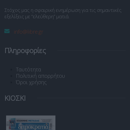
Στόχος μας η σφαιρική ενημέρωση για τις σημαντικές
εξελίξεις με “ελεύθερη” ματιά.
info@libre.gr
Πληροφορίες
Ταυτότητα
Πολιτική απορρήτου
Όροι χρήσης
ΚΙΟΣΚΙ