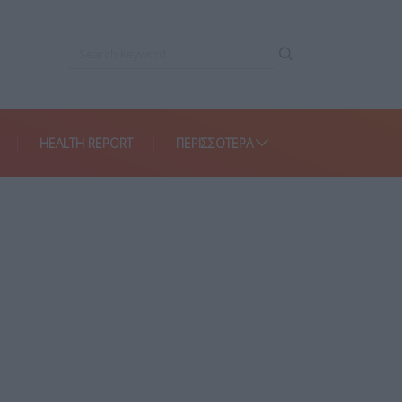
HEALTH REPORT
ΠΕΡΙΣΣΌΤΕΡΑ