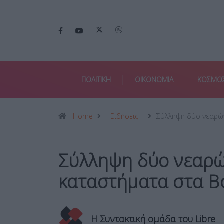
ΠΟΛΙΤΙΚΗ
ΟΙΚΟΝΟΜΙΑ
ΚΟΣΜΟ
Home
Ειδήσεις
Σύλληψη δύο νεαρ
Σύλληψη δύο νεαρών
καταστήματα στα Β
Η Συντακτική ομάδα του Libre