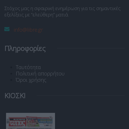
Στόχος μας η σφαιρική ενημέρωση για τις σημαντικές
εξελίξεις με “ελεύθερη” ματιά.
info@libre.gr
Πληροφορίες
Ταυτότητα
Πολιτική απορρήτου
Όροι χρήσης
ΚΙΟΣΚΙ