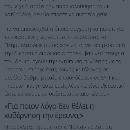
που είχε διατάξει την παρακολούθηση του κ.
Χατζηδάκη. Δεν θα έπρεπε να αυτοεξαιρεθεί;
Για να αποφευχθεί η όποια σύγχυση να πω ότι για
τις φερόμενες ως νόμιμες επισυνδέσεις το
Πλημμελειοδικείο μπόρεσε να κρίνει και μέσα από
την δικαστική διαδικασία προέκυψαν νέα στοιχεία
που δημιουργούν την εντύπωση σύνδεσης με το
Predator. Υπήρχε ένας κοινός κατάλογος σε
μεγάλο βαθμό μεταξύ επισυνδέσεων σε ΕΥΠ και
Predator και γι’ αυτό εμείς λέμε να γίνει εξεταστική
ώστε να δούμε αν υφίσταται ενιαίο κέντρο».
«Για ποιον λόγο δεν θέλει η
κυβέρνηση την έρευνα;»
«Παράλληλα έχουμε τον κ. Ντίλιαν να λέει ότι