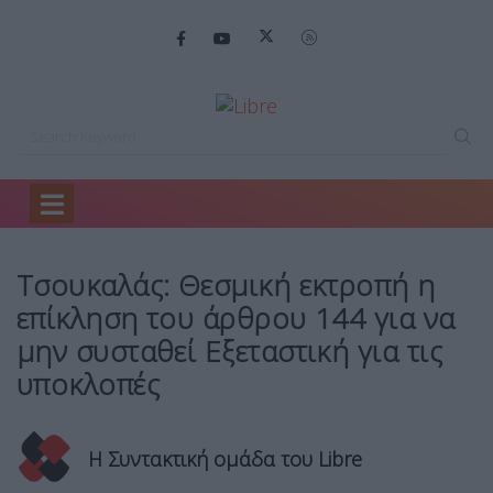
Home
Πολιτική
Τσουκαλάς: Θεσμική εκτροπή…
Τσουκαλάς: Θεσμική εκτροπή η
επίκληση του άρθρου 144 για να
μην συσταθεί Εξεταστική για τις
υποκλοπές
Η Συντακτική ομάδα του Libre