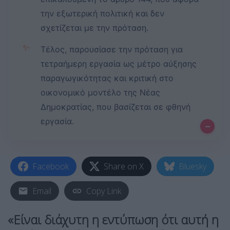
την εξωτερική πολιτική και δεν
σχετίζεται με την πρόταση.
✨
Τέλος, παρουσίασε την πρόταση για
τετραήμερη εργασία ως μέτρο αύξησης
παραγωγικότητας και κριτική στο
οικονομικό μοντέλο της Νέας
Δημοκρατίας, που βασίζεται σε φθηνή
εργασία.
–
Facebook
Share on X
Bluesky
Email
Copy Link
«Είναι διάχυτη η εντύπωση ότι αυτή η