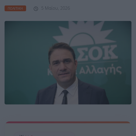
5 Μαΐου, 2026
ΠΟΛΙΤΙΚΉ