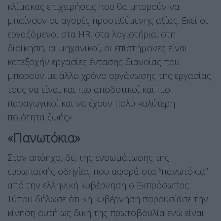
κλίμακας επιχειρήσεις που θα μπορούν να
μπαίνουν σε αγορές προστιθέμενης αξίας. Εκεί οι
εργαζόμενοι στα HR, στα λογιστήρια, στη
διοίκηση, οι μηχανικοί, οι επιστήμονες είναι
κατεξοχήν εργασίες έντασης διανοίας που
μπορούν με άλλο χρόνο οργάνωσης της εργασίας
τους να είναι και πιο αποδοτικοί και πιο
παραγωγικοί και να έχουν πολύ καλύτερη
ποιότητα ζωής».
«Πανωτόκια»
Στον απόηχο, δε, της ενσωμάτωσης της
ευρωπαϊκής οδηγίας που αφορά στα “πανωτόκια”
από την ελληνική κυβέρνηση ο Εκπρόσωπος
Τύπου δήλωσε ότι «η κυβέρνηση παρουσίασε την
κίνηση αυτή ως δική της πρωτοβουλία ενώ είναι