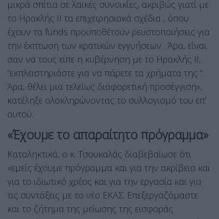
μικρά σπίτια σε λαϊκές συνοικίες, ακριβώς γιατί με
το Ηρακλής ΙΙ τα επιχειρησιακά σχέδια , όπου
έχουν τα funds προϋποθέτουν ρευστοποιήσεις για
την έκπτωση των κρατικών εγγυήσεων . Άρα, είναι
σαν να τους είπε η κυβέρνηση με το Ηρακλής ΙΙ,
“εκπλειστηριάστε για να πάρετε τα χρήματα της ”.
Άρα, θέλει μια τελείως διαφορετική προσέγγιση»,
κατέληξε ολοκληρώνοντας το συλλογισμό του επ’
αυτού.
«Έχουμε το απαραίτητο πρόγραμμα»
Καταληκτικά, ο κ. Τσουκαλάς διαβεβαίωσε ότι
«εμείς έχουμε πρόγραμμα και για την ακρίβεια και
για το ιδιωτικό χρέος και για την εργασία και για
τις συντάξεις με το νέο ΕΚΑΣ. Επεξεργαζόμαστε
και το ζήτημα της μείωσης της εισφοράς