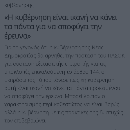
κυβέρνησης.
«Η κυβέρνηση είναι ικανή να κάνει
τα πάντα για να αποφύγει την
έρευνα»
Για το γεγονός ότι η κυβέρνηση της Νέας
Δημοκρατίας θα αρνηθεί την πρόταση του ΠΑΣΟΚ
για σύσταση εξεταστικής επιτροπής για τις
υποκλοπές επικαλούμενη το άρθρο 144, ο
Εκπρόσωπος Τύπου τόνισε πως «η κυβέρνηση
αυτή είναι ικανή να κάνει τα πάντα προκειμένου
να αποφύγει την έρευνα. Μπορεί λοιπόν ο
χαρακτηρισμός περί καθεστώτος να είναι βαρύς
αλλά η κυβέρνηση με τις πρακτικές της δυστυχώς
τον επιβεβαιώνει.