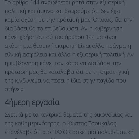
Το άρθρο 144 αναφέρεται ρητά στην εξωτερική
πολιτική και άμυνα και θεωρούμε ότι δεν έχει
καμία σχέση με την πρότασή μας. Όποιος, δε, την
διαβάσει θα το επιβεβαιώσει. Αν η κυβέρνηση
κάνει χρήση αυτού του άρθρου 144 θα είναι
ακόμη μια θεσμική εκτροπή Είναι άλλο πράγμα η
εθνική ασφάλεια και άλλο η εξωτερική πολιτική. Αν
η κυβέρνηση κάνει τον κόπο να διαβάσει την
πρότασή μας θα καταλάβει ότι με τη στρατηγική
της κινδυνεύει να πέσει η ίδια στην παγίδα που
στήνει».
4ήμερη εργασία
Σχετικά με τα κεντρικά θέματα της οικονομίας και
της καθημερινότητας, ο Κώστας Τσουκαλάς
επανέλαβε ότι «το ΠΑΣΟΚ ασκεί μία πολυθεματική