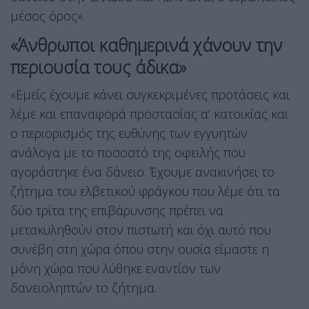
μέσος όρος».
«Άνθρωποι καθημερινά χάνουν την
περιουσία τους άδικα»
«Εμείς έχουμε κάνει συγκεκριμένες προτάσεις και
λέμε και επαναφορά προστασίας α’ κατοικίας και
ο περιορισμός της ευθύνης των εγγυητών
ανάλογα με το ποσοστό της οφειλής που
αγοράστηκε ένα δάνειο. Έχουμε ανακινήσει το
ζήτημα του ελβετικού φράγκου που λέμε ότι τα
δύο τρίτα της επιβάρυνσης πρέπει να
μετακυληθούν στον πιστωτή και όχι αυτό που
συνέβη στη χώρα όπου στην ουσία είμαστε η
μόνη χώρα που λύθηκε εναντίον των
δανειοληπτών το ζήτημα.