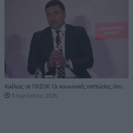
Κικίλιας σε ΠΑΣΟΚ: Οι κοινωνικές εκπτώσεις δεν...
3 Αυγούστου, 2026