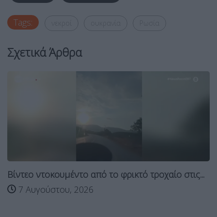
Tags:
νεκροί
ουκρανία
Ρωσία
Σχετικά Άρθρα
Βίντεο ντοκουμέντο από το φρικτό τροχαίο στις...
7 Αυγούστου, 2026