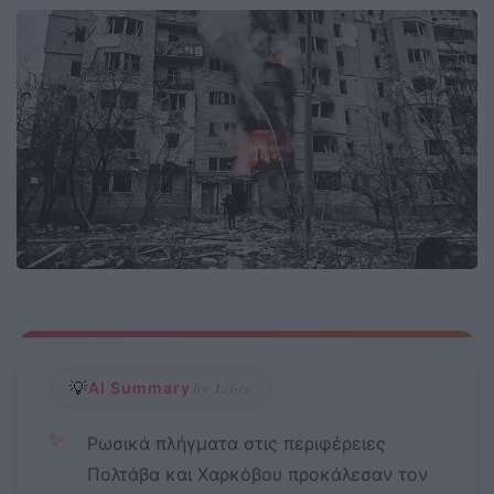
💡
AI Summary
by Libre
✨
Ρωσικά πλήγματα στις περιφέρειες
Πολτάβα και Χαρκόβου προκάλεσαν τον