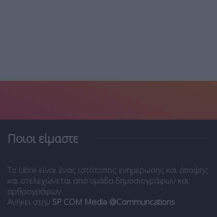
Ποιοι είμαστε
Το Libre είναι ένας ιστότοπος ενημέρωσης και άποψης
και στελεχώνεται από ομάδα δημοσιογράφων και
αρθρογράφων.
Ανήκει στην
SP COM Media @Communcations
.