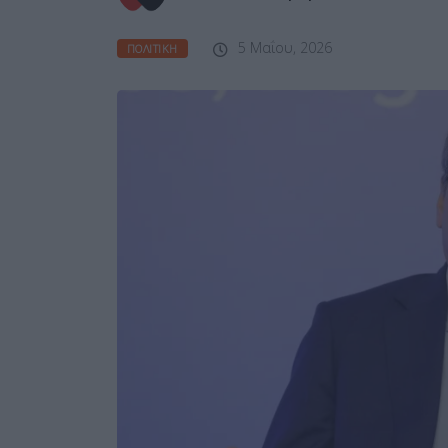
5 Μαΐου, 2026
ΠΟΛΙΤΙΚΉ