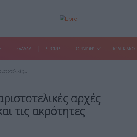
Σ
ΕΛΛΑΔΑ
SPORTS
OPINIONS
ΠΟΛΙΤΙΣΜΟΣ
ριστοτελικές…
αριστοτελικές αρχές
αι τις ακρότητες