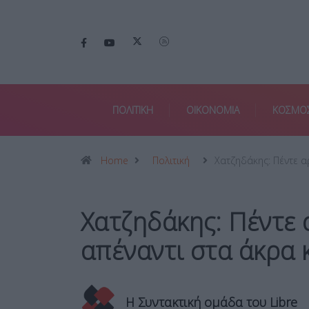
ΠΟΛΙΤΙΚΗ
ΟΙΚΟΝΟΜΙΑ
ΚΟΣΜΟ
Home
Πολιτική
Χατζηδάκης: Πέντε α
Χατζηδάκης: Πέντε 
απέναντι στα άκρα κ
Η Συντακτική ομάδα του Libre