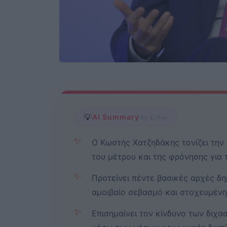
💡
AI Summary
by Libre
✨
Ο Κωστής Χατζηδάκης τονίζει την 
του μέτρου και της φρόνησης για 
✨
Προτείνει πέντε βασικές αρχές δη
αμοιβαίο σεβασμό και στοχευμένη 
✨
Επισημαίνει τον κίνδυνο των διχασ