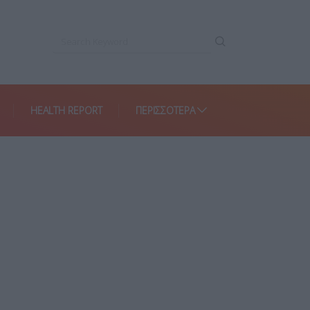
HEALTH REPORT
ΠΕΡΙΣΣΌΤΕΡΑ