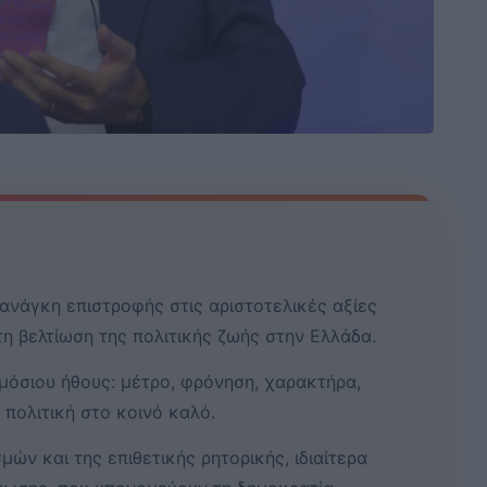
ανάγκη επιστροφής στις αριστοτελικές αξίες
τη βελτίωση της πολιτικής ζωής στην Ελλάδα.
μόσιου ήθους: μέτρο, φρόνηση, χαρακτήρα,
πολιτική στο κοινό καλό.
μών και της επιθετικής ρητορικής, ιδιαίτερα