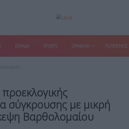
Σ
ΕΛΛΑΔΑ
SPORTS
OPINIONS
ΠΟΛΙΤΙΣΜΟΣ
οεκλογικής…
 προεκλογικής
α σύγκρουσης με μικρή
κεψη Βαρθολομαίου