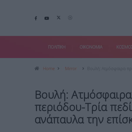
ΠΟΛΙΤΙΚΗ
ΟΙΚΟΝΟΜΙΑ
ΚΟΣΜΟ
Home
Mirror
Βουλή: Ατμόσφαιρα πρ
Βουλή: Ατμόσφαιρα
περιόδου-Τρία πεδί
ανάπαυλα την επίσ