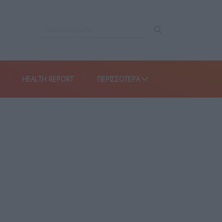
HEALTH REPORT
ΠΕΡΙΣΣΌΤΕΡΑ