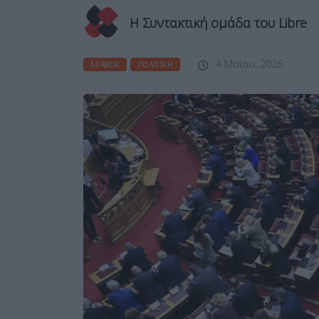
Η Συντακτική ομάδα του Libre
4 Μαΐου, 2026
MIRROR
ΠΟΛΙΤΙΚΉ