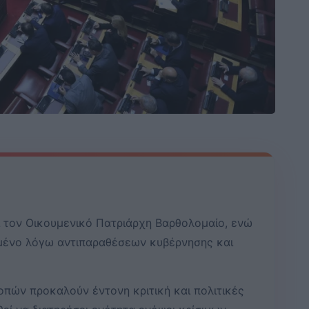
ί τον Οικουμενικό Πατριάρχη Βαρθολομαίο, ενώ
αμένο λόγω αντιπαραθέσεων κυβέρνησης και
πών προκαλούν έντονη κριτική και πολιτικές