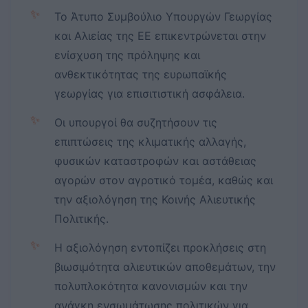
✨
Το Άτυπο Συμβούλιο Υπουργών Γεωργίας
και Αλιείας της ΕΕ επικεντρώνεται στην
ενίσχυση της πρόληψης και
ανθεκτικότητας της ευρωπαϊκής
γεωργίας για επισιτιστική ασφάλεια.
✨
Οι υπουργοί θα συζητήσουν τις
επιπτώσεις της κλιματικής αλλαγής,
φυσικών καταστροφών και αστάθειας
αγορών στον αγροτικό τομέα, καθώς και
την αξιολόγηση της Κοινής Αλιευτικής
Πολιτικής.
✨
Η αξιολόγηση εντοπίζει προκλήσεις στη
βιωσιμότητα αλιευτικών αποθεμάτων, την
πολυπλοκότητα κανονισμών και την
ανάγκη ενσωμάτωσης πολιτικών για