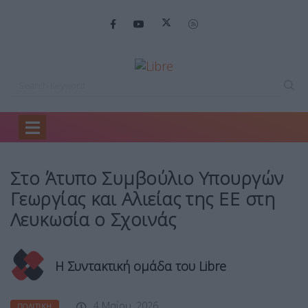
Home
Πολιτική
Στο Άτυπο Συμβούλιο…
Στο Άτυπο Συμβούλιο Υπουργών
Γεωργίας και Αλιείας της ΕΕ στη
Λευκωσία ο Σχοινάς
Η Συντακτική ομάδα του Libre
4 Μαΐου, 2026
ΠΟΛΙΤΙΚΉ