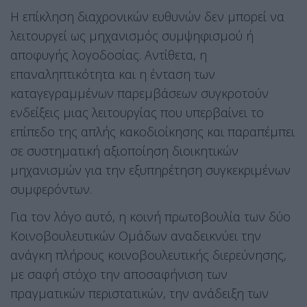
Η επίκληση διαχρονικών ευθυνών δεν μπορεί να
λειτουργεί ως μηχανισμός συμψηφισμού ή
αποφυγής λογοδοσίας. Αντίθετα, η
επαναληπτικότητα και η ένταση των
καταγεγραμμένων παρεμβάσεων συγκροτούν
ενδείξεις μιας λειτουργίας που υπερβαίνει το
επίπεδο της απλής κακοδιοίκησης και παραπέμπει
σε συστηματική αξιοποίηση διοικητικών
μηχανισμών για την εξυπηρέτηση συγκεκριμένων
συμφερόντων.
Για τον λόγο αυτό, η κοινή πρωτοβουλία των δύο
Κοινοβουλευτικών Ομάδων αναδεικνύει την
ανάγκη πλήρους κοινοβουλευτικής διερεύνησης,
με σαφή στόχο την αποσαφήνιση των
πραγματικών περιστατικών, την ανάδειξη των