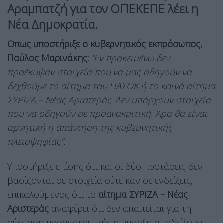
Αραμπατζή για τον ΟΠΕΚΕΠΕ λέει η
Νέα Δημοκρατία.
Οπως υποστήριξε ο κυβερνητικός εκπρόσωπος,
Παύλος Μαρινάκης:
“Εν προκειμένω δεν
προέκυψαν στοιχεία που να μας οδηγούν να
δεχθούμε το αίτημα του ΠΑΣΟΚ ή το κοινό αίτημα
ΣΥΡΙΖΑ – Νέας Αριστεράς. Δεν υπάρχουν στοιχεία
που να οδηγούν σε προανακριτική. Άρα θα είναι
αρνητική η απάντηση της κυβερνητικής
πλειοψηφίας”.
Υποστήριξε επίσης ότι και οι δύο προτάσεις δεν
βασίζονται σε στοιχεία ούτε καν σε ενδείξεις,
επικαλούμενος ότι το
αίτημα ΣΥΡΙΖΑ – Νέας
Αριστεράς
αναφέρει ότι δεν απαιτείται για τη
σύσταση προανακριτικής η ύπαρξη αποδείξεων