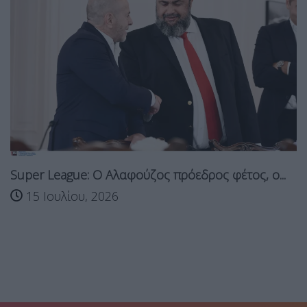
Super League: Ο Αλαφούζος πρόεδρος φέτος, ο...
15 Ιουλίου, 2026