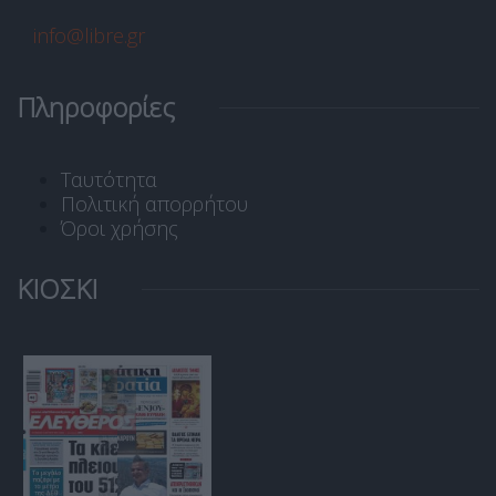
info@libre.gr
Πληροφορίες
Ταυτότητα
Πολιτική απορρήτου
Όροι χρήσης
ΚΙΟΣΚΙ