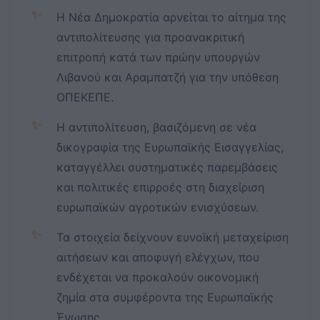
✨
Η Νέα Δημοκρατία αρνείται το αίτημα της
αντιπολίτευσης για προανακριτική
επιτροπή κατά των πρώην υπουργών
Λιβανού και Αραμπατζή για την υπόθεση
ΟΠΕΚΕΠΕ.
✨
Η αντιπολίτευση, βασιζόμενη σε νέα
δικογραφία της Ευρωπαϊκής Εισαγγελίας,
καταγγέλλει συστηματικές παρεμβάσεις
και πολιτικές επιρροές στη διαχείριση
ευρωπαϊκών αγροτικών ενισχύσεων.
✨
Τα στοιχεία δείχνουν ευνοϊκή μεταχείριση
αιτήσεων και αποφυγή ελέγχων, που
ενδέχεται να προκαλούν οικονομική
ζημία στα συμφέροντα της Ευρωπαϊκής
Ένωσης.