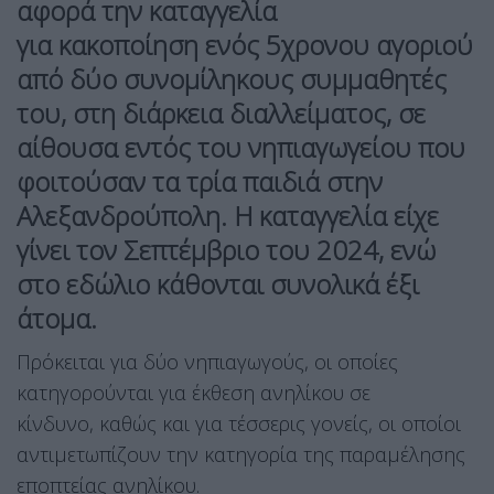
αφορά την καταγγελία
για κακοποίηση ενός 5χρονου αγοριού
από δύο συνομίληκους συμμαθητές
του, στη διάρκεια διαλλείματος, σε
αίθουσα εντός του νηπιαγωγείου που
φοιτούσαν τα τρία παιδιά στην
Αλεξανδρούπολη. Η καταγγελία είχε
γίνει τον Σεπτέμβριο του 2024, ενώ
στο εδώλιο κάθονται συνολικά έξι
άτομα.
Πρόκειται για δύο νηπιαγωγούς, οι οποίες
κατηγορούνται για έκθεση ανηλίκου σε
κίνδυνο, καθώς και για τέσσερις γονείς, οι οποίοι
αντιμετωπίζουν την κατηγορία της παραμέλησης
εποπτείας ανηλίκου.