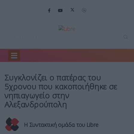
Home
Ειδήσεις
Συγκλονίζει ο πατέρας…
Συγκλονίζει ο πατέρας του
5χρονου που κακοποιήθηκε σε
νηπιαγωγείο στην
Αλεξανδρούπολη
Η Συντακτική ομάδα του Libre