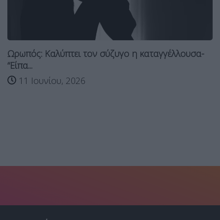
Ωρωπός: Καλύπτει τον σύζυγο η καταγγέλλουσα-
“Είπα...
11 Ιουνίου, 2026