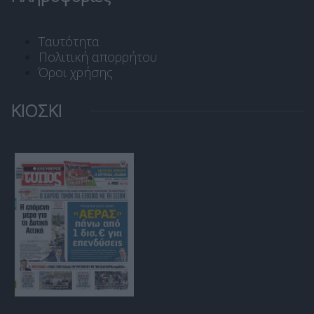
Ταυτότητα
Πολιτική απορρήτου
Όροι χρήσης
ΚΙΟΣΚΙ