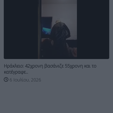
Ηράκλειο: 42χρονη βασάνιζε 55χρονη και το
κατέγραφε...
6 Ιουλίου, 2026