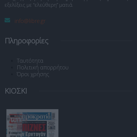
εξελίξεις με “ελεύθερη” ματιά.
info@libre.gr
Πληροφορίες
Ταυτότητα
Πολιτική απορρήτου
Όροι χρήσης
ΚΙΟΣΚΙ