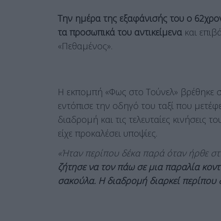
Την ημέρα της εξαφάνισής του ο 62χρον
τα προσωπικά του αντικείμενα
και επιβ
«Πεθαμένος».
Η εκπομπή «Φως στο Τούνελ» βρέθηκε στ
εντόπισε την οδηγό του ταξί που μετέφ
διαδρομή και τις τελευταίες κινήσεις το
είχε προκαλέσει υποψίες.
«Ήταν περίπου δέκα παρά όταν ήρθε στ
ζήτησε να τον πάω σε μια παραλία κον
σακούλα. Η διαδρομή διαρκεί περίπου δ