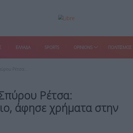
Σ
ΕΛΛΑΔΑ
SPORTS
OPINIONS
ΠΟΛΙΤΙΣΜΟΣ
πύρου Ρέτσα:…
 Σπύρου Ρέτσα:
ιο, άφησε χρήματα στην