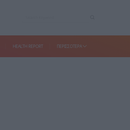
HEALTH REPORT
ΠΕΡΙΣΣΌΤΕΡΑ