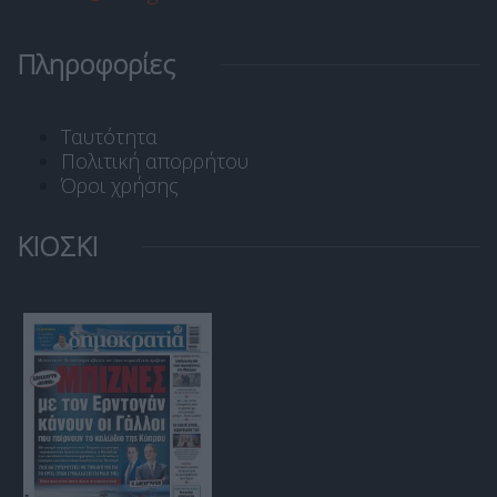
Πληροφορίες
Ταυτότητα
Πολιτική απορρήτου
Όροι χρήσης
ΚΙΟΣΚΙ