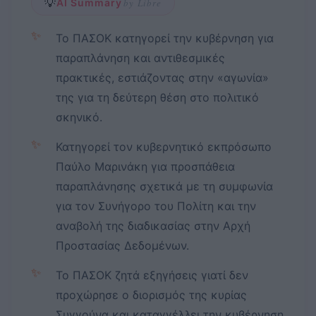
💡
AI Summary
by Libre
✨
Το ΠΑΣΟΚ κατηγορεί την κυβέρνηση για
παραπλάνηση και αντιθεσμικές
πρακτικές, εστιάζοντας στην «αγωνία»
της για τη δεύτερη θέση στο πολιτικό
σκηνικό.
✨
Κατηγορεί τον κυβερνητικό εκπρόσωπο
Παύλο Μαρινάκη για προσπάθεια
παραπλάνησης σχετικά με τη συμφωνία
για τον Συνήγορο του Πολίτη και την
αναβολή της διαδικασίας στην Αρχή
Προστασίας Δεδομένων.
✨
Το ΠΑΣΟΚ ζητά εξηγήσεις γιατί δεν
προχώρησε ο διορισμός της κυρίας
Συγγούνα και καταγγέλλει την κυβέρνηση