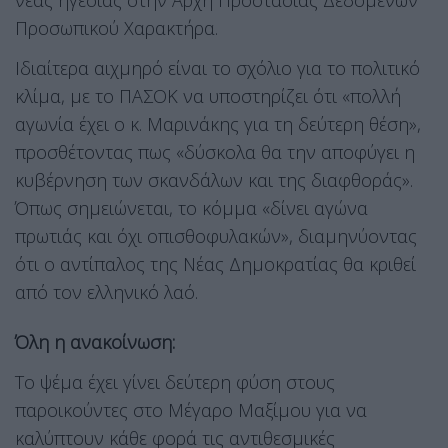
νέας ηγεσίας στην Αρχή Προστασίας Δεδομένων
Προσωπικού Χαρακτήρα.
Ιδιαίτερα αιχμηρό είναι το σχόλιο για το πολιτικό
κλίμα, με το ΠΑΣΟΚ να υποστηρίζει ότι «πολλή
αγωνία έχει ο κ. Μαρινάκης για τη δεύτερη θέση»,
προσθέτοντας πως «δύσκολα θα την αποφύγει η
κυβέρνηση των σκανδάλων και της διαφθοράς».
Όπως σημειώνεται, το κόμμα «δίνει αγώνα
πρωτιάς και όχι οπισθοφυλακών», διαμηνύοντας
ότι ο αντίπαλος της Νέας Δημοκρατίας θα κριθεί
από τον ελληνικό λαό.
Όλη η ανακοίνωση:
Το ψέμα έχει γίνει δεύτερη φύση στους
παροικούντες στο Μέγαρο Μαξίμου για να
καλύπτουν κάθε φορά τις αντιθεσμικές