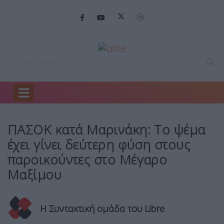
Home
Πολιτική
ΠΑΣΟΚ κατά Μαρινάκη:…
ΠΑΣΟΚ κατά Μαρινάκη: Το ψέμα
έχει γίνει δεύτερη φύση στους
παροικούντες στο Μέγαρο
Μαξίμου
Η Συντακτική ομάδα του Libre