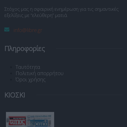
Στόχος μας η σφαιρική ενημέρωση για τις σημαντικές
εξελίξεις με “ελεύθερη” ματιά.
info@libre.gr
Πληροφορίες
Ταυτότητα
Πολιτική απορρήτου
Όροι χρήσης
ΚΙΟΣΚΙ