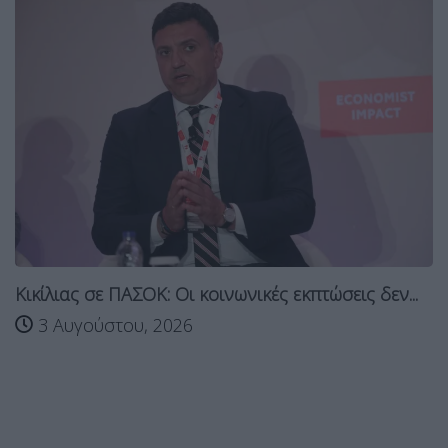
Κικίλιας σε ΠΑΣΟΚ: Οι κοινωνικές εκπτώσεις δεν...
3 Αυγούστου, 2026