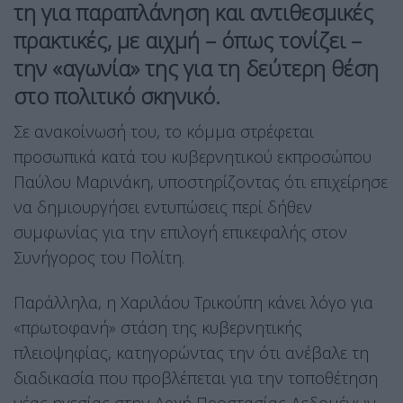
τη για παραπλάνηση και αντιθεσμικές
πρακτικές, με αιχμή – όπως τονίζει –
την «αγωνία» της για τη δεύτερη θέση
στο πολιτικό σκηνικό.
Σε ανακοίνωσή του, το κόμμα στρέφεται
προσωπικά κατά του κυβερνητικού εκπροσώπου
Παύλου Μαρινάκη, υποστηρίζοντας ότι επιχείρησε
να δημιουργήσει εντυπώσεις περί δήθεν
συμφωνίας για την επιλογή επικεφαλής στον
Συνήγορος του Πολίτη.
Παράλληλα, η Χαριλάου Τρικούπη κάνει λόγο για
«πρωτοφανή» στάση της κυβερνητικής
πλειοψηφίας, κατηγορώντας την ότι ανέβαλε τη
διαδικασία που προβλέπεται για την τοποθέτηση