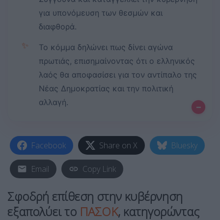
για υπονόμευση των θεσμών και
διαφθορά.
✨
Το κόμμα δηλώνει πως δίνει αγώνα
πρωτιάς, επισημαίνοντας ότι ο ελληνικός
λαός θα αποφασίσει για τον αντίπαλο της
Νέας Δημοκρατίας και την πολιτική
αλλαγή.
–
Facebook
Share on X
Bluesky
Email
Copy Link
Σφοδρή επίθεση στην κυβέρνηση
εξαπολύει το
ΠΑΣΟΚ
, κατηγορώντας